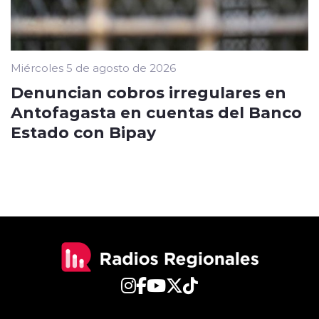
Miércoles 5 de agosto de 2026
Denuncian cobros irregulares en
Antofagasta en cuentas del Banco
Estado con Bipay