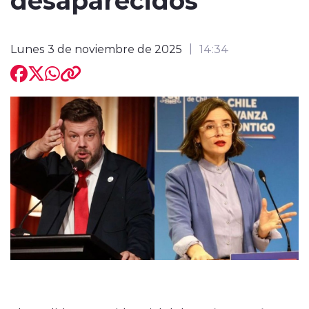
Lunes 3 de noviembre de 2025
14:34
modo claro