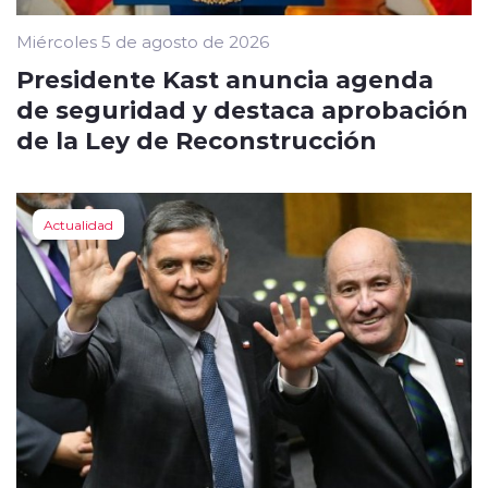
Miércoles 5 de agosto de 2026
Presidente Kast anuncia agenda
de seguridad y destaca aprobación
de la Ley de Reconstrucción
Actualidad