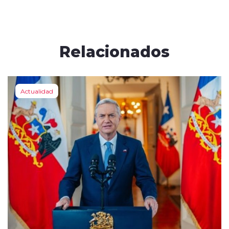
Relacionados
Actualidad