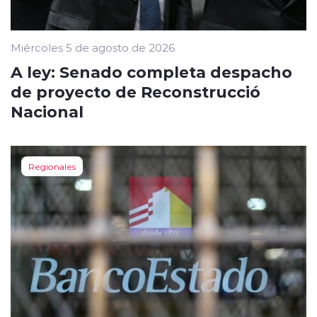
Miércoles 5 de agosto de 2026
A ley: Senado completa despacho
de proyecto de Reconstrucció
Nacional
Regionales