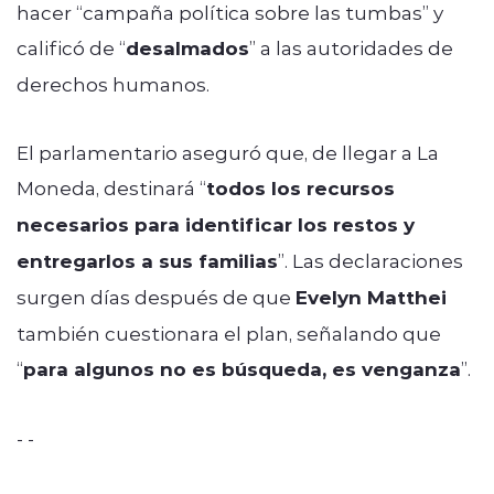
hacer “campaña política sobre las tumbas” y
calificó de “
desalmados
” a las autoridades de
derechos humanos.
El parlamentario aseguró que, de llegar a La
Moneda, destinará “
todos los recursos
necesarios para identificar los restos y
entregarlos a sus familias
”. Las declaraciones
surgen días después de que
Evelyn Matthei
también cuestionara el plan, señalando que
“
para algunos no es búsqueda, es venganza
”.
- -