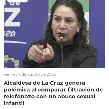
Viernes 7 de agosto de 2026
Alcaldesa de La Cruz genera
polémica al comparar filtración de
telefonazo con un abuso sexual
infantil