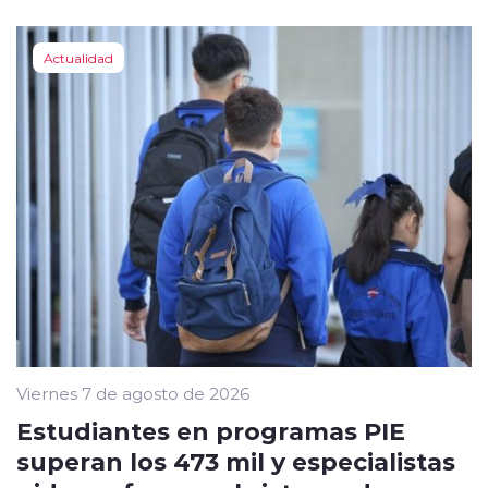
Actualidad
Viernes 7 de agosto de 2026
Estudiantes en programas PIE
superan los 473 mil y especialistas