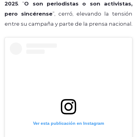
2025
. “
O son periodistas o son activistas,
pero sincérense
”, cerró, elevando la tensión
entre su campaña y parte de la prensa nacional.
Ver esta publicación en Instagram