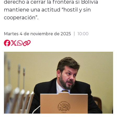
derecho a cerrar la frontera si Bolivia
mantiene una actitud “hostil y sin
cooperación”.
Martes 4 de noviembre de 2025
10:00
modo claro