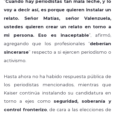
“
Cuando hay periodistas tan mala leche, y lo
voy a decir así, es porque quieren instalar un
relato. Señor Matías, señor Valenzuela,
ustedes quieren crear un relato en torno a
mi persona. Eso es inaceptable
”, afirmó,
agregando que los profesionales “
deberían
sincerarse
” respecto a si ejercen periodismo o
activismo.
Hasta ahora no ha habido respuesta pública de
los periodistas mencionados, mientras que
Kaiser continúa instalando su candidatura en
torno a ejes como
seguridad, soberanía y
control fronterizo
, de cara a las elecciones de