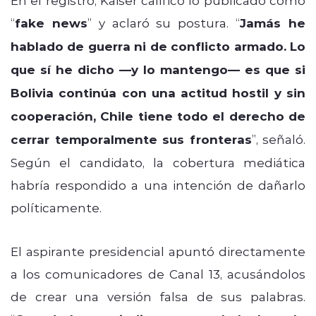
“
fake news
” y aclaró su postura. “
Jamás he
hablado de guerra ni de conflicto armado. Lo
que sí he dicho —y lo mantengo— es que si
Bolivia continúa con una actitud hostil y sin
cooperación, Chile tiene todo el derecho de
cerrar temporalmente sus fronteras
”, señaló.
Según el candidato, la cobertura mediática
habría respondido a una intención de dañarlo
políticamente.
El aspirante presidencial apuntó directamente
a los comunicadores de Canal 13, acusándolos
de crear una versión falsa de sus palabras.