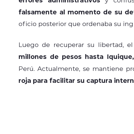
falsamente al momento de su de
oficio posterior que ordenaba su ingr
Luego de recuperar su libertad, e
millones de pesos hasta Iquique
Perú. Actualmente, se mantiene pr
roja para facilitar su captura inter