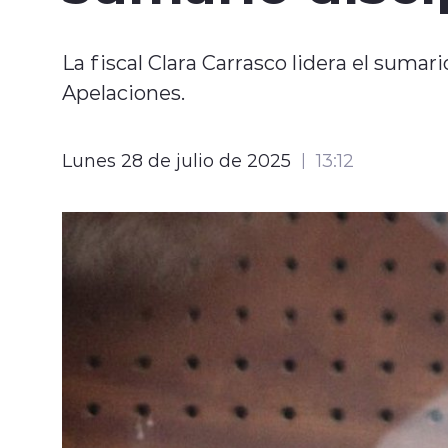
La fiscal Clara Carrasco lidera el sumari
Apelaciones.
Lunes 28 de julio de 2025
13:12