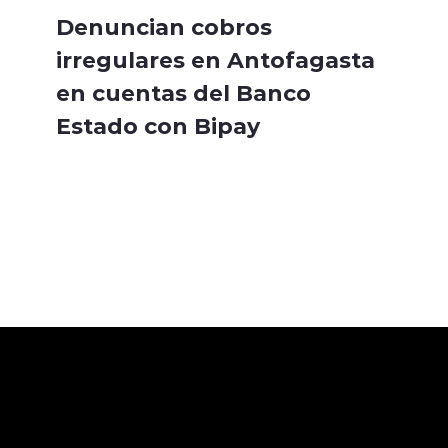
Denuncian cobros
irregulares en Antofagasta
en cuentas del Banco
Estado con Bipay