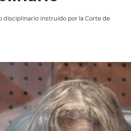
o disciplinario instruido por la Corte de