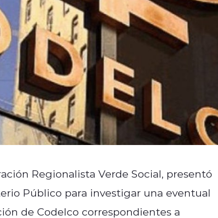
ación Regionalista Verde Social, presentó
erio Público para investigar una eventual
cción de Codelco correspondientes a