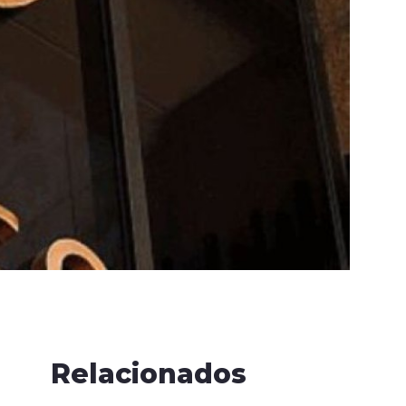
Relacionados