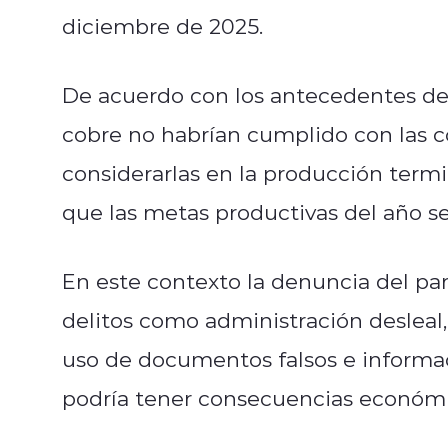
diciembre de 2025.
De acuerdo con los antecedentes de 
cobre no habrían cumplido con las c
considerarlas en la producción termi
que las metas productivas del año se
En este contexto la denuncia del par
delitos como administración desleal,
uso de documentos falsos e informaci
podría tener consecuencias económica