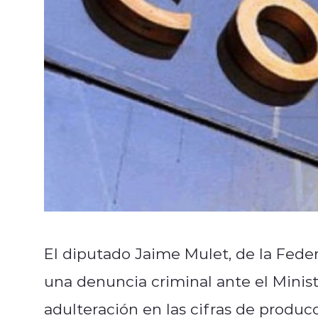
El diputado Jaime Mulet, de la Feder
una denuncia criminal ante el Minist
adulteración en las cifras de produ