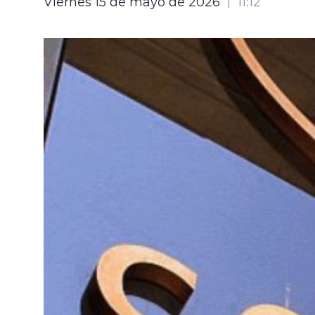
Viernes 15 de mayo de 2026
11:12