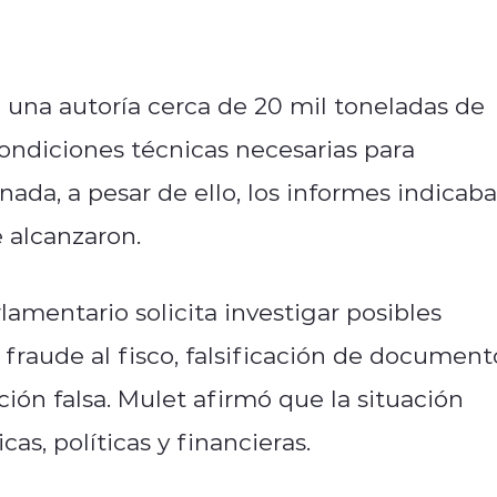
una autoría cerca de 20 mil toneladas de
ondiciones técnicas necesarias para
nada, a pesar de ello, los informes indicab
 alcanzaron.
lamentario solicita investigar posibles
 fraude al fisco, falsificación de document
ón falsa. Mulet afirmó que la situación
s, políticas y financieras.