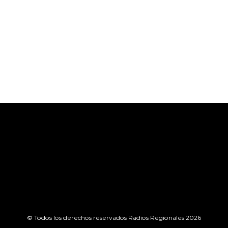
© Todos los derechos reservados Radios Regionales 2026