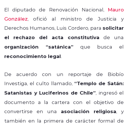
El diputado de Renovación Nacional,
Mauro
González
, ofició al ministro de Justicia y
Derechos Humanos, Luis Cordero, para
solicitar
el rechazo del acta constitutiva
de una
organización “satánica”
que busca el
reconocimiento legal
.
De acuerdo con un reportaje de Biobío
Investiga, el culto llamado,
“Templo de Satán:
Satanistas y Luciferinos de Chile”
, ingresó el
documento a la cartera con el objetivo de
convertirse en una
asociación religiosa
, y
también en la primera de carácter formal de