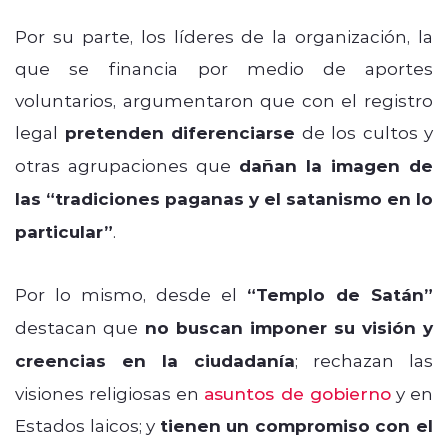
Por su parte, los líderes de la organización, la
que se financia por medio de aportes
voluntarios, argumentaron que con el registro
legal
pretenden diferenciarse
de los cultos y
otras agrupaciones que
dañan la imagen de
las “tradiciones paganas y el satanismo en lo
particular”
.
Por lo mismo, desde el
“Templo de Satán”
destacan que
no buscan imponer su visión y
creencias en la ciudadanía
; rechazan las
visiones religiosas en
asuntos de gobierno
y en
Estados laicos; y
tienen un compromiso con el