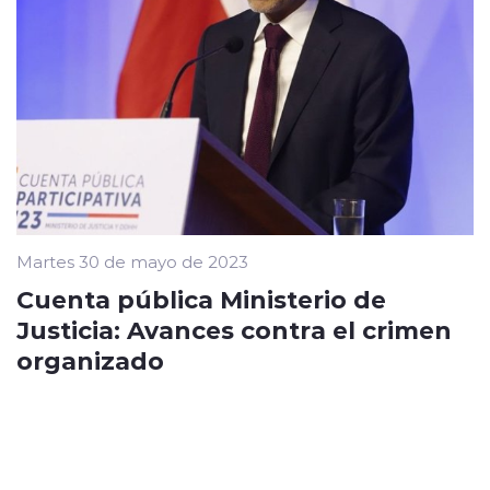
Martes 30 de mayo de 2023
Cuenta pública Ministerio de
Justicia: Avances contra el crimen
organizado