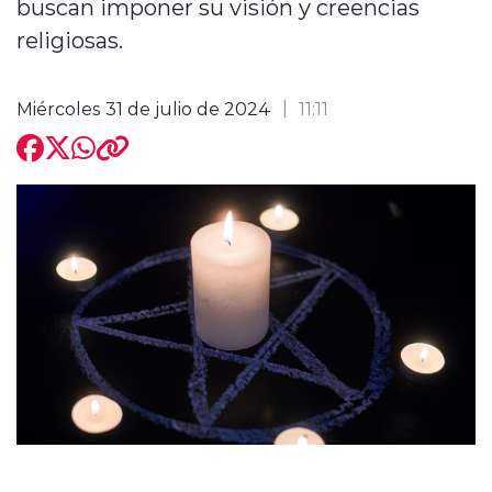
buscan imponer su visión y creencias
religiosas.
Miércoles 31 de julio de 2024
11:11
modo claro