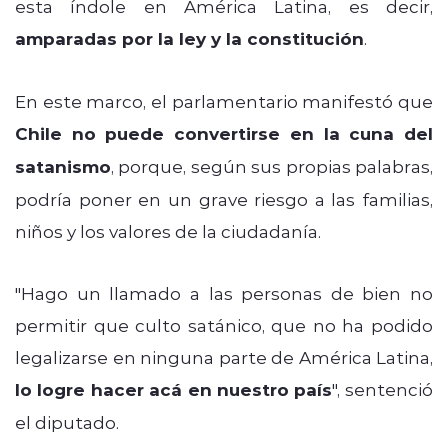
esta índole en América Latina, es decir,
amparadas por la ley y la constitución
.
En este marco, el parlamentario manifestó que
Chile no puede convertirse en la cuna del
satanismo
, porque, según sus propias palabras,
podría poner en un grave riesgo a las familias,
niños y los valores de la ciudadanía.
"Hago un llamado a las personas de bien no
permitir que culto satánico, que no ha podido
legalizarse en ninguna parte de América Latina,
lo logre hacer acá en nuestro país
", sentenció
el diputado.