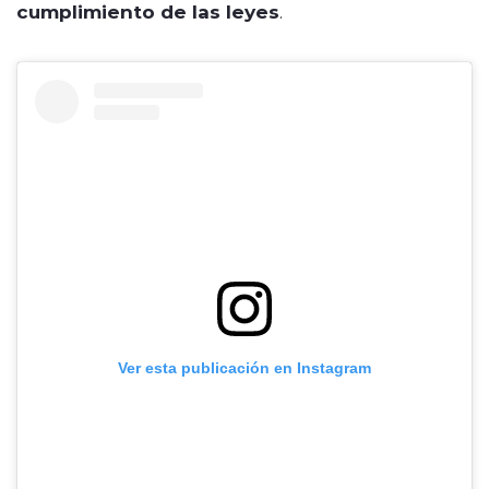
cumplimiento de las leyes
.
Ver esta publicación en Instagram