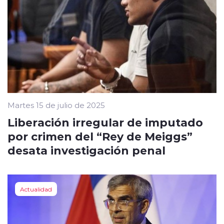
Martes 15 de julio de 2025
Liberación irregular de imputado
por crimen del “Rey de Meiggs”
desata investigación penal
Actualidad