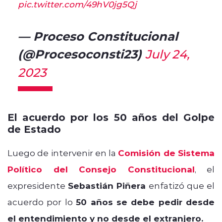
pic.twitter.com/49hV0jg5Qj
— Proceso Constitucional
(@Procesoconsti23)
July 24,
2023
El acuerdo por los 50 años del Golpe
de Estado
Luego de intervenir en la
Comisión de Sistema
Político del Consejo Constitucional
, el
expresidente
Sebastián Piñera
enfatizó que el
acuerdo por lo
50 años se debe pedir desde
el entendimiento y no desde el extranjero.