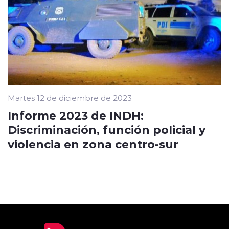
Martes 12 de diciembre de 2023
Informe 2023 de INDH:
Discriminación, función policial y
violencia en zona centro-sur