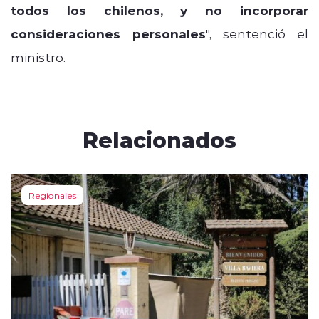
todos los chilenos, y no incorporar
consideraciones personales
", sentenció el
ministro.
Relacionados
Regionales