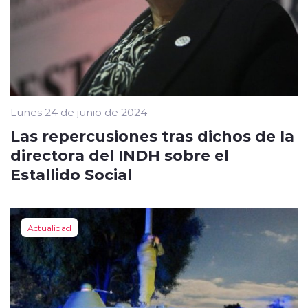
Lunes 24 de junio de 2024
Las repercusiones tras dichos de la
directora del INDH sobre el
Estallido Social
Actualidad