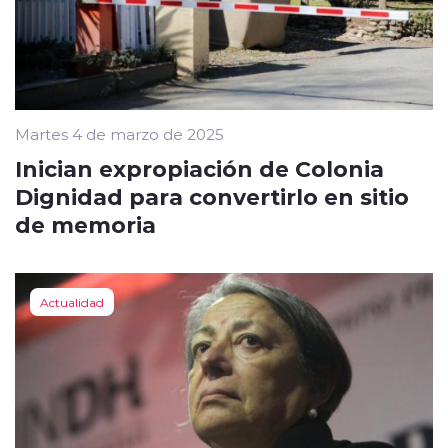
Martes 4 de marzo de 2025
Inician expropiación de Colonia
Dignidad para convertirlo en sitio
de memoria
Actualidad