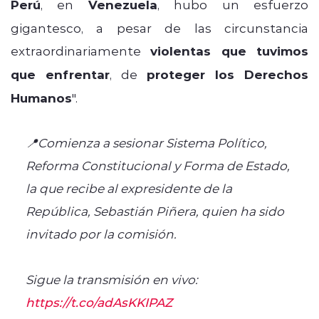
Perú
, en
Venezuela
, hubo un esfuerzo
gigantesco, a pesar de las circunstancia
extraordinariamente
violentas que tuvimos
que enfrentar
, de
proteger los Derechos
Humanos
".
📍Comienza a sesionar Sistema Político,
Reforma Constitucional y Forma de Estado,
la que recibe al expresidente de la
República, Sebastián Piñera, quien ha sido
invitado por la comisión.
Sigue la transmisión en vivo:
https://t.co/adAsKKIPAZ