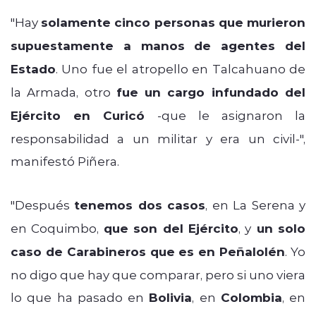
"Hay
solamente cinco personas que murieron
supuestamente a manos de agentes del
Estado
. Uno fue el atropello en Talcahuano de
la Armada, otro
fue un cargo infundado del
Ejército en Curicó
-que le asignaron la
responsabilidad a un militar y era un civil-",
manifestó Piñera.
"Después
tenemos dos casos
, en La Serena y
en Coquimbo,
que son del Ejército
, y
un solo
caso de Carabineros que es en Peñalolén
. Yo
no digo que hay que comparar, pero si uno viera
lo que ha pasado en
Bolivia
, en
Colombia
, en