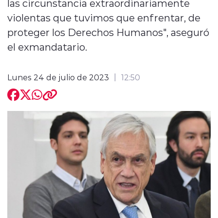
las circunstancia extraordinariamente
violentas que tuvimos que enfrentar, de
proteger los Derechos Humanos", aseguró
el exmandatario.
modo claro
Lunes 24 de julio de 2023
12:50