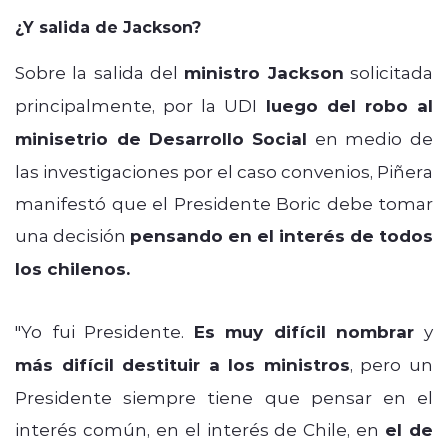
¿Y salida de Jackson?
Sobre la salida del
ministro Jackson
solicitada
principalmente, por la UDI
luego del robo al
minisetrio de Desarrollo
Social
en medio de
las investigaciones por el caso convenios, Piñera
manifestó que el Presidente Boric debe tomar
una decisión
pensando en el interés de todos
los chilenos.
"Yo fui Presidente.
Es muy difícil nombrar
y
más difícil destituir a los ministros
, pero
un
Presidente siempre tiene que pensar en el
interés común, en el interés de Chile, en
el de