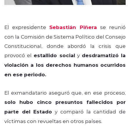
El expresidente
Sebastián Piñera
se reunió
con la Comisión de Sistema Político del Consejo
Constitucional, donde abordó la crisis que
provocó el
estallido social
y
desdramatizó la
violación a los derechos humanos ocurridos
en ese periodo.
El exmandatario aseguró que, en ese proceso,
solo hubo cinco presuntos fallecidos por
parte del Estado
y comparó la cantidad de
víctimas con revueltas en otros países.