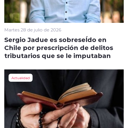
Martes 28 de julio de 2026
Sergio Jadue es sobreseÍdo en
Chile por prescripción de delitos
tributarios que se le imputaban
Actualidad