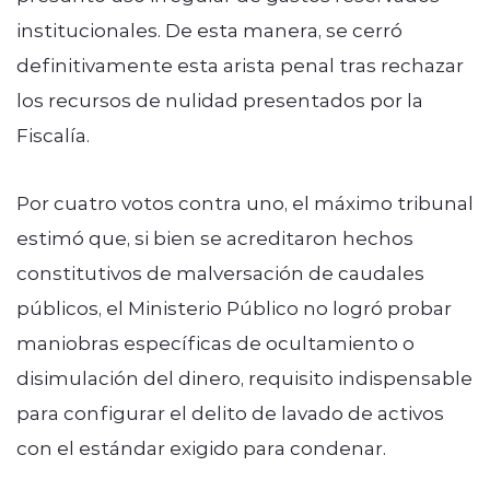
institucionales. De esta manera, se cerró
definitivamente esta arista penal tras rechazar
los recursos de nulidad presentados por la
Fiscalía.
Por cuatro votos contra uno, el máximo tribunal
estimó que, si bien se acreditaron hechos
constitutivos de malversación de caudales
públicos, el Ministerio Público no logró probar
maniobras específicas de ocultamiento o
disimulación del dinero, requisito indispensable
para configurar el delito de lavado de activos
con el estándar exigido para condenar.