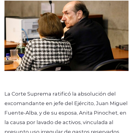
modo claro
La Corte Suprema ratificó la absolución del
excomandante en jefe del Ejército, Juan Miguel
Fuente-Alba, y de su esposa, Anita Pinochet, en
la causa por lavado de activos, vinculada al
presunto uso irregular de gastos reservados