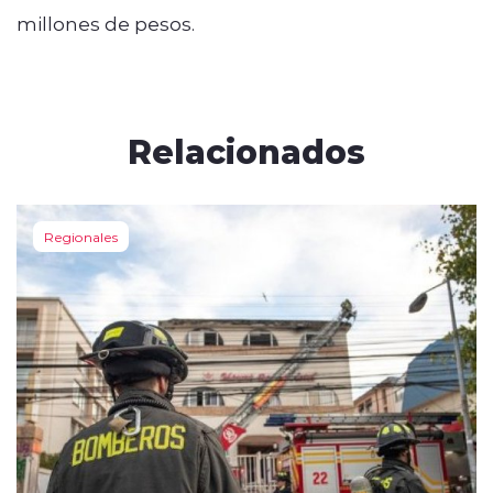
millones de pesos.
Relacionados
Regionales