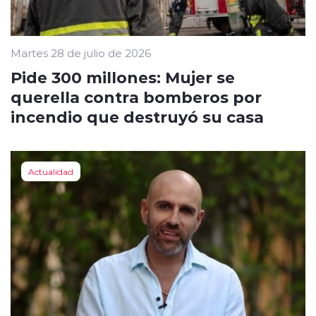
Martes 28 de julio de 2026
Pide 300 millones: Mujer se
querella contra bomberos por
incendio que destruyó su casa
Actualidad