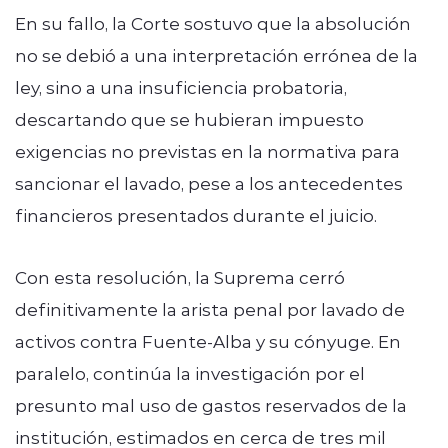
En su fallo, la Corte sostuvo que la absolución
no se debió a una interpretación errónea de la
ley, sino a una insuficiencia probatoria,
descartando que se hubieran impuesto
exigencias no previstas en la normativa para
sancionar el lavado, pese a los antecedentes
financieros presentados durante el juicio.
Con esta resolución, la Suprema cerró
definitivamente la arista penal por lavado de
activos contra Fuente-Alba y su cónyuge. En
paralelo, continúa la investigación por el
presunto mal uso de gastos reservados de la
institución, estimados en cerca de tres mil