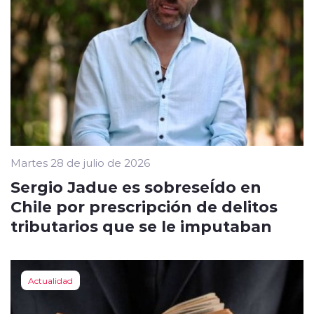
Martes 28 de julio de 2026
Sergio Jadue es sobreseÍdo en
Chile por prescripción de delitos
tributarios que se le imputaban
Actualidad