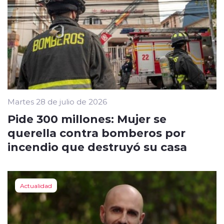
Martes 28 de julio de 2026
Pide 300 millones: Mujer se
querella contra bomberos por
incendio que destruyó su casa
Actualidad