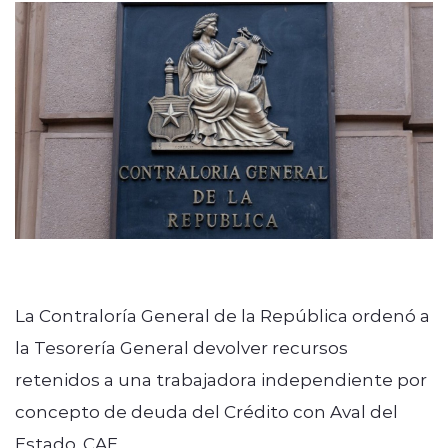
modo claro
La Contraloría General de la República ordenó a
la Tesorería General devolver recursos
retenidos a una trabajadora independiente por
concepto de deuda del Crédito con Aval del
Estado, CAE.