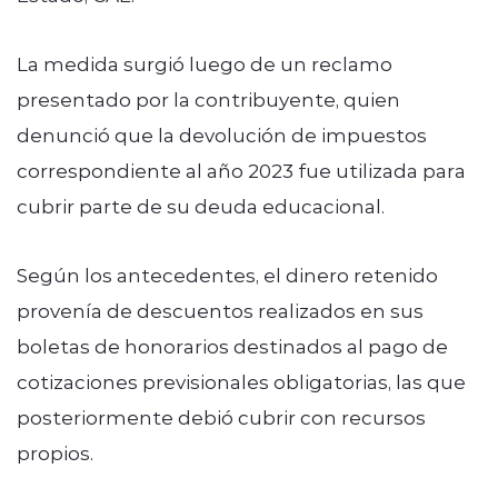
La medida surgió luego de un reclamo
presentado por la contribuyente, quien
denunció que la devolución de impuestos
correspondiente al año 2023 fue utilizada para
cubrir parte de su deuda educacional.
Según los antecedentes, el dinero retenido
provenía de descuentos realizados en sus
boletas de honorarios destinados al pago de
cotizaciones previsionales obligatorias, las que
posteriormente debió cubrir con recursos
propios.