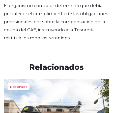
El organismo contralor determinó que debía
prevalecer el cumplimiento de las obligaciones
previsionales por sobre la compensación de la
deuda del CAE, instruyendo a la Tesorería
restituir los montos retenidos.
Relacionados
Regionales