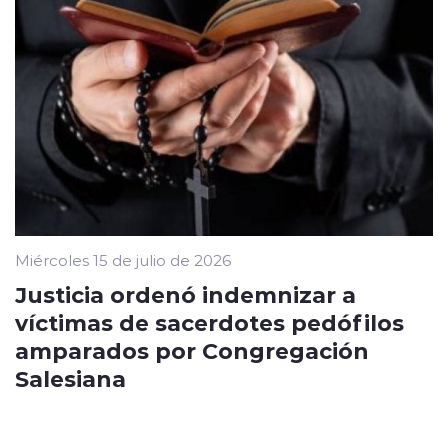
Miércoles 15 de julio de 2026
Justicia ordenó indemnizar a
víctimas de sacerdotes pedófilos
amparados por Congregación
Salesiana