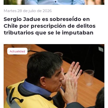
Martes 28 de julio de 2026
Sergio Jadue es sobreseÍdo en
Chile por prescripción de delitos
tributarios que se le imputaban
Actualidad