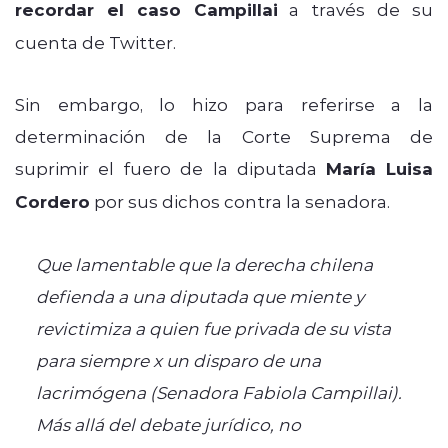
recordar el caso Campillai
a través de su
cuenta de Twitter.
Sin embargo, lo hizo para referirse a la
determinación de la Corte Suprema de
suprimir el fuero de la diputada
María Luisa
Cordero
por sus dichos contra la senadora.
Que lamentable que la derecha chilena
defienda a una diputada que miente y
revictimiza a quien fue privada de su vista
para siempre x un disparo de una
lacrimógena (Senadora Fabiola Campillai).
Más allá del debate jurídico, no