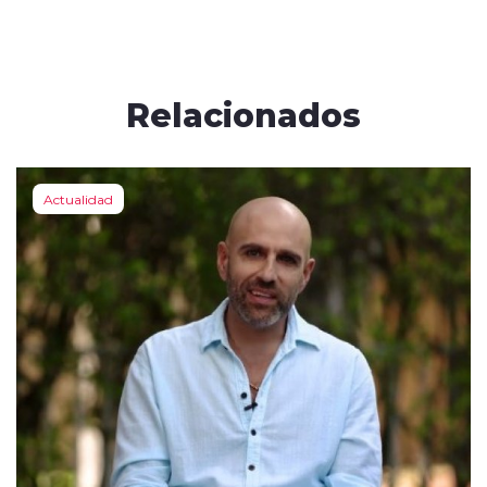
Relacionados
Actualidad