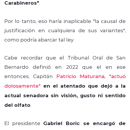
Carabineros"
.
Por lo tanto, eso haría inaplicable "la causal de
justificación en cualquiera de sus variantes",
como podría abarcar tal ley.
Cabe recordar que el Tribunal Oral de San
Bernardo definió en 2022 que el en ese
entonces, Capitán
Patricio Maturana, "actuó
dolosamente"
en el atentado que dejó a la
actual senadora sin visión, gusto ni sentido
del olfato
.
El presidente
Gabriel Boric se encargó de