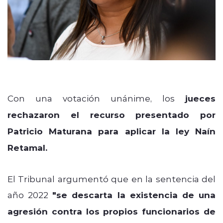
Con una votación unánime, los
jueces
rechazaron el recurso presentado por
Patricio Maturana para aplicar la ley Naín
Retamal.
El Tribunal argumentó que en la sentencia del
año 2022
"se descarta la existencia de una
agresión contra los propios funcionarios de