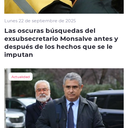
Lunes 22 de septiembre de 2025
Las oscuras búsquedas del
exsubsecretario Monsalve antes y
después de los hechos que se le
imputan
Actualidad