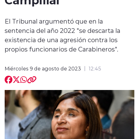
El Tribunal argumentó que en la
sentencia del año 2022 "se descarta la
existencia de una agresión contra los
modo claro
propios funcionarios de Carabineros".
Miércoles 9 de agosto de 2023
12:45