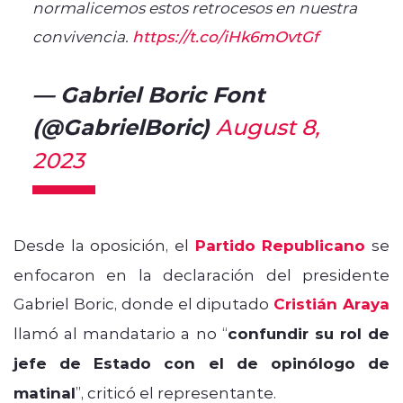
normalicemos estos retrocesos en nuestra
convivencia.
https://t.co/iHk6mOvtGf
— Gabriel Boric Font
(@GabrielBoric)
August 8,
2023
Desde la oposición, el
Partido Republicano
se
enfocaron en la declaración del presidente
Gabriel Boric, donde el diputado
Cristián Araya
llamó al mandatario a no “
confundir su rol de
jefe de Estado con el de opinólogo de
matinal
”, criticó el representante.