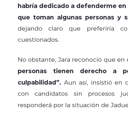
habría dedicado a defenderme en l
que toman algunas personas y se
dejando claro que preferiría co
cuestionados.
No obstante, Jara reconoció que en
personas tienen derecho a p
culpabilidad”.
Aun así, insistió en 
con candidatos sin procesos ju
responderá por la situación de Jadue