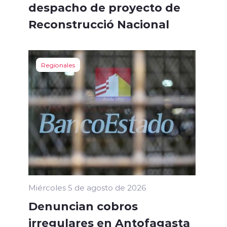
despacho de proyecto de
Reconstrucció Nacional
Regionales
Miércoles 5 de agosto de 2026
Denuncian cobros
irregulares en Antofagasta