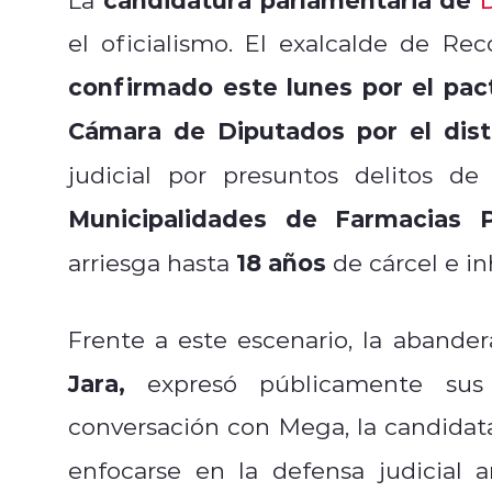
el oficialismo. El exalcalde de Rec
confirmado este lunes por el pac
Cámara de Diputados por el distr
judicial por presuntos delitos de
Municipalidades de Farmacias P
18 años
arriesga hasta
de cárcel e in
Frente a este escenario, la abander
Jara,
expresó públicamente sus 
conversación con Mega, la candidat
enfocarse en la defensa judicial