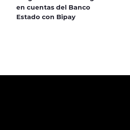
en cuentas del Banco
Estado con Bipay