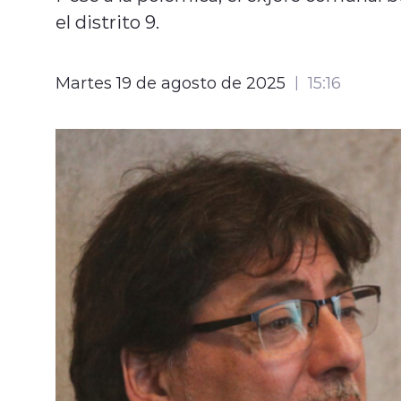
el distrito 9.
Martes 19 de agosto de 2025
15:16