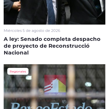
Miércoles 5 de agosto de 2026
A ley: Senado completa despacho
de proyecto de Reconstrucció
Nacional
Regionales