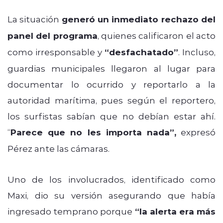
La situación
generó un inmediato rechazo del
panel del programa
, quienes calificaron el acto
como irresponsable y
“desfachatado”
. Incluso,
guardias municipales llegaron al lugar para
documentar lo ocurrido y reportarlo a la
autoridad marítima, pues según el reportero,
los surfistas sabían que no debían estar ahí.
“
Parece que no les importa nada”,
expresó
Pérez ante las cámaras.
Uno de los involucrados, identificado como
Maxi, dio su versión asegurando que había
ingresado temprano porque
“la alerta era más