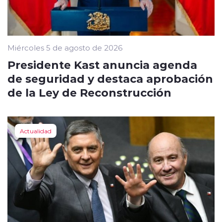
Miércoles 5 de agosto de 2026
Presidente Kast anuncia agenda
de seguridad y destaca aprobación
de la Ley de Reconstrucción
Actualidad