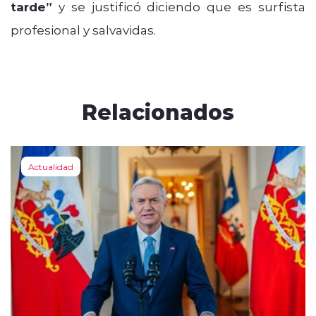
tarde”
y se justificó diciendo que es surfista
profesional y salvavidas.
Relacionados
Actualidad