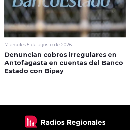
Miércoles 5 de agosto de 2026
Denuncian cobros irregulares en
Antofagasta en cuentas del Banco
Estado con Bipay