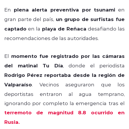
En
plena alerta preventiva por tsunami
en
gran parte del país,
un grupo de surfistas fue
captado
en la
playa de Reñaca
desafiando las
recomendaciones de las autoridades.
El
momento fue registrado por las cámaras
del matinal Tu Día
, donde el periodista
Rodrigo Pérez reportaba desde la región de
Valparaíso
. Vecinos aseguraron que los
deportistas entraron al agua temprano,
ignorando por completo la emergencia tras el
terremoto de magnitud 8.8 ocurrido en
Rusia.