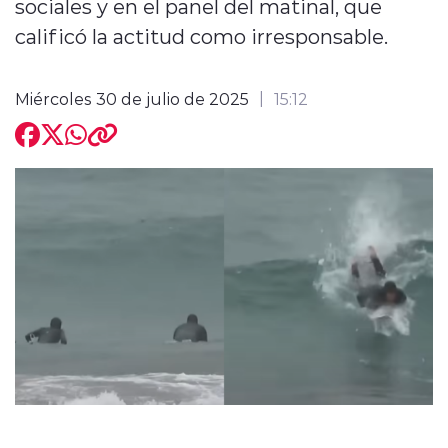
sociales y en el panel del matinal, que
calificó la actitud como irresponsable.
Miércoles 30 de julio de 2025
15:12
modo claro