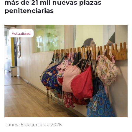
más de 21 mil nuevas plazas
penitenciarias
Actualidad
Lunes 15 de junio de 2026