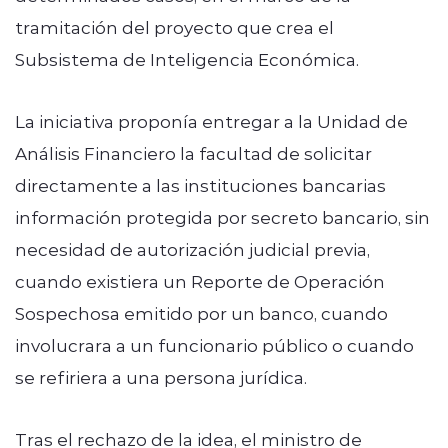
tramitación del proyecto que crea el
Subsistema de Inteligencia Económica.
La iniciativa proponía entregar a la Unidad de
Análisis Financiero la facultad de solicitar
directamente a las instituciones bancarias
información protegida por secreto bancario, sin
necesidad de autorización judicial previa,
cuando existiera un Reporte de Operación
Sospechosa emitido por un banco, cuando
involucrara a un funcionario público o cuando
se refiriera a una persona jurídica.
Tras el rechazo de la idea, el ministro de