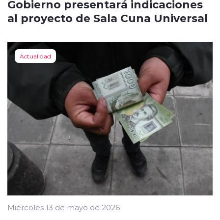
Gobierno presentará indicaciones
al proyecto de Sala Cuna Universal
Actualidad
Miércoles 13 de mayo de 2026