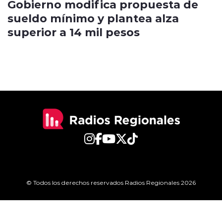
Gobierno modifica propuesta de
sueldo mínimo y plantea alza
superior a 14 mil pesos
© Todos los derechos reservados Radios Regionales 2026