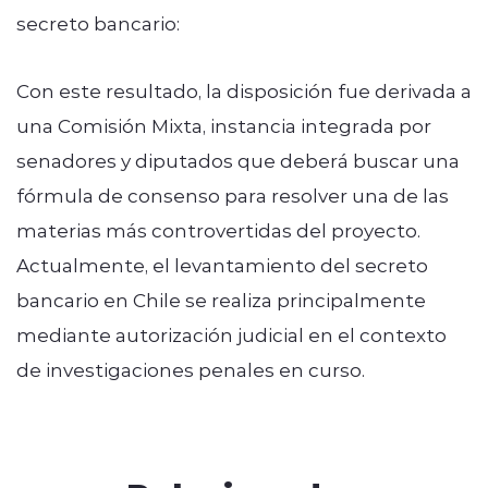
secreto bancario:
Con este resultado, la disposición fue derivada a
una Comisión Mixta, instancia integrada por
senadores y diputados que deberá buscar una
fórmula de consenso para resolver una de las
materias más controvertidas del proyecto.
Actualmente, el levantamiento del secreto
bancario en Chile se realiza principalmente
mediante autorización judicial en el contexto
de investigaciones penales en curso.