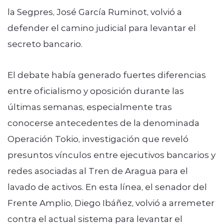
la Segpres, José García Ruminot, volvió a
defender el camino judicial para levantar el
secreto bancario.
El debate había generado fuertes diferencias
entre oficialismo y oposición durante las
últimas semanas, especialmente tras
conocerse antecedentes de la denominada
Operación Tokio, investigación que reveló
presuntos vínculos entre ejecutivos bancarios y
redes asociadas al Tren de Aragua para el
lavado de activos. En esta línea, el senador del
Frente Amplio, Diego Ibáñez, volvió a arremeter
contra el actual sistema para levantar el