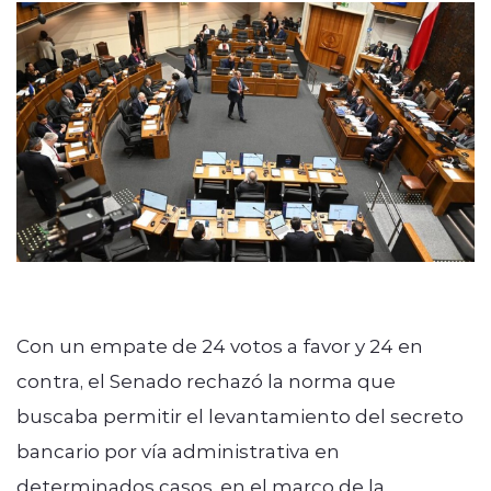
modo claro
Con un empate de 24 votos a favor y 24 en
contra, el Senado rechazó la norma que
buscaba permitir el levantamiento del secreto
bancario por vía administrativa en
determinados casos, en el marco de la