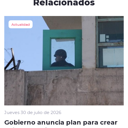
Relacionados
Actualidad
Jueves 30 de julio de 2026
Gobierno anuncia plan para crear