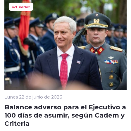
Actualidad
Lunes 22 de junio de 2026
Balance adverso para el Ejecutivo a
100 días de asumir, según Cadem y
Criteria