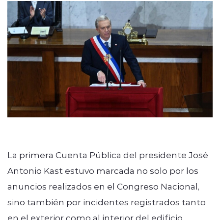
modo claro
La primera Cuenta Pública del presidente José
Antonio Kast estuvo marcada no solo por los
anuncios realizados en el Congreso Nacional,
sino también por incidentes registrados tanto
en el exterior como al interior del edificio