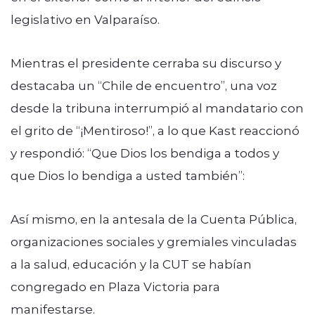
legislativo en Valparaíso.
Mientras el presidente cerraba su discurso y
destacaba un “Chile de encuentro”, una voz
desde la tribuna interrumpió al mandatario con
el grito de “¡Mentiroso!”, a lo que Kast reaccionó
y respondió: “Que Dios los bendiga a todos y
que Dios lo bendiga a usted también”:
Así mismo, en la antesala de la Cuenta Pública,
organizaciones sociales y gremiales vinculadas
a la salud, educación y la CUT se habían
congregado en Plaza Victoria para
manifestarse.