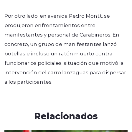
Por otro lado, en avenida Pedro Montt, se
produjeron enfrentamientos entre
manifestantes y personal de Carabineros. En
concreto, un grupo de manifestantes lanzó
botellas e incluso un ratón muerto contra
funcionarios policiales, situación que motivó la
intervención del carro lanzaguas para dispersar
a los participantes.
Relacionados