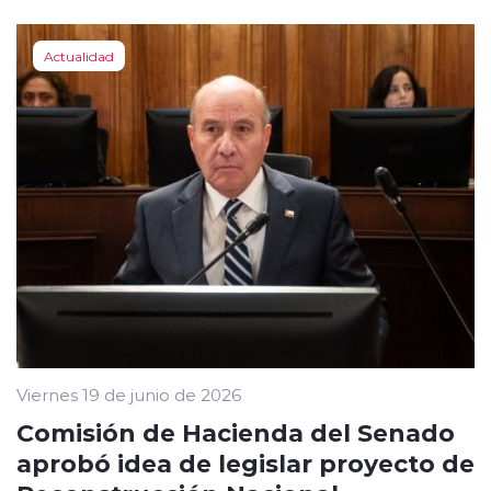
Actualidad
Viernes 19 de junio de 2026
Comisión de Hacienda del Senado
aprobó idea de legislar proyecto de