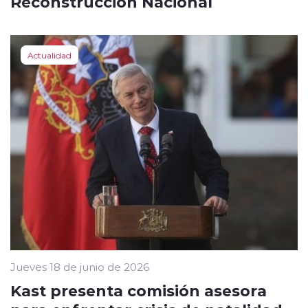
Reconstrucción Nacional
Actualidad
Jueves 18 de junio de 2026
Kast presenta comisión asesora