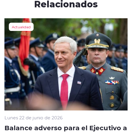
Relacionados
Actualidad
Lunes 22 de junio de 2026
Balance adverso para el Ejecutivo a