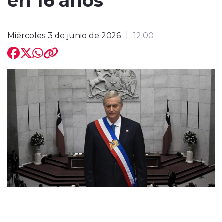
Miércoles 3 de junio de 2026
12:00
modo claro