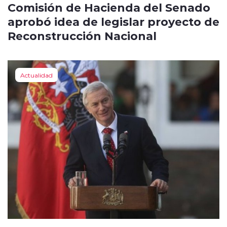
Comisión de Hacienda del Senado
aprobó idea de legislar proyecto de
Reconstrucción Nacional
Actualidad