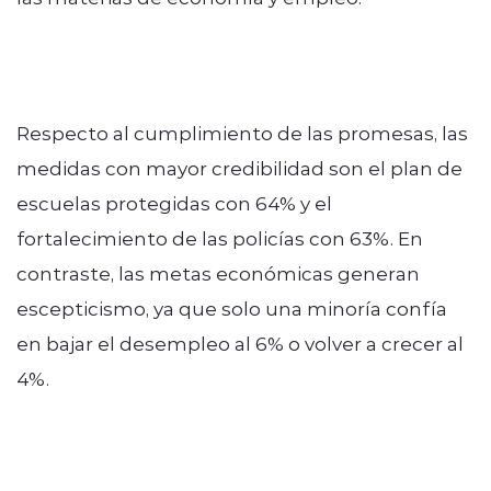
Respecto al cumplimiento de las promesas, las
medidas con mayor credibilidad son el plan de
escuelas protegidas con 64% y el
fortalecimiento de las policías con 63%. En
contraste, las metas económicas generan
escepticismo, ya que solo una minoría confía
en bajar el desempleo al 6% o volver a crecer al
4%.