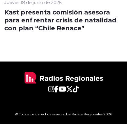
Jueves 18 de junio de 2026
Kast presenta comisión asesora
para enfrentar crisis de natalidad
con plan “Chile Renace”
© Todos los derechos reservados Radios Regionales 2026