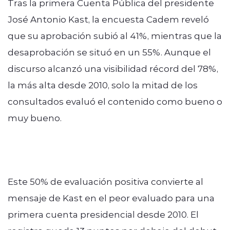
Tras la primera Cuenta Pública del presidente
José Antonio Kast, la encuesta Cadem reveló
que su aprobación subió al 41%, mientras que la
desaprobación se situó en un 55%. Aunque el
discurso alcanzó una visibilidad récord del 78%,
la más alta desde 2010, solo la mitad de los
consultados evaluó el contenido como bueno o
muy bueno.
Este 50% de evaluación positiva convierte al
mensaje de Kast en el peor evaluado para una
primera cuenta presidencial desde 2010. El