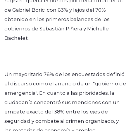
registro queda 13 puntos por debajo del debut
de Gabriel Boric, con 63% y lejos del 70%
obtenido en los primeros balances de los
gobiernos de Sebastián Piñera y Michelle
Bachelet.
Un mayoritario 76% de los encuestados definió
el discurso como el anuncio de un "gobierno de
emergencia". En cuanto a las prioridades, la
ciudadanía concentró sus menciones con un
empate exacto del 38% entre los ejes de
seguridad y combate al crimen organizado, y
las materias de economía y empleo.