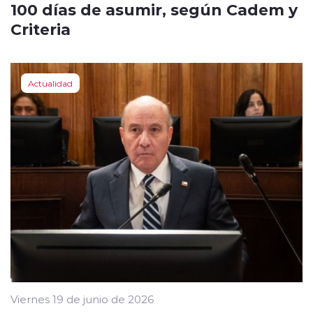
100 días de asumir, según Cadem y
Criteria
Actualidad
Viernes 19 de junio de 2026