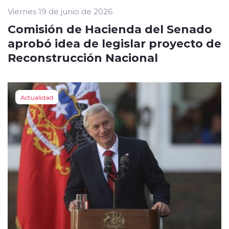
Viernes 19 de junio de 2026
Comisión de Hacienda del Senado
aprobó idea de legislar proyecto de
Reconstrucción Nacional
Actualidad