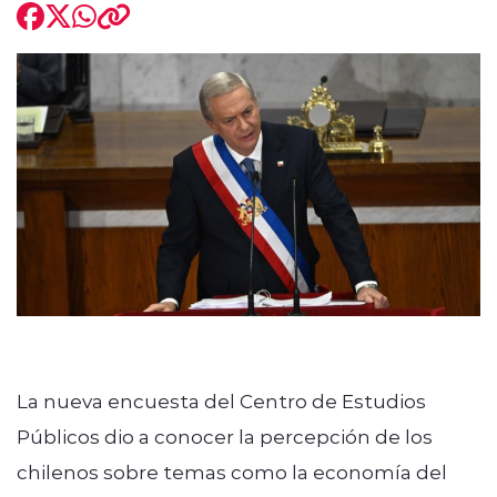
modo claro
La nueva encuesta del Centro de Estudios
Públicos dio a conocer la percepción de los
chilenos sobre temas como la economía del