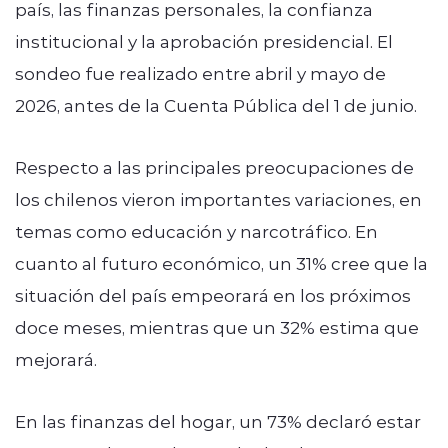
país, las finanzas personales, la confianza
institucional y la aprobación presidencial. El
sondeo fue realizado entre abril y mayo de
2026, antes de la Cuenta Pública del 1 de junio.
Respecto a las principales preocupaciones de
los chilenos vieron importantes variaciones, en
temas como educación y narcotráfico.
En
cuanto al futuro económico, un 31% cree que la
situación del país empeorará en los próximos
doce meses, mientras que un 32% estima que
mejorará.
En las finanzas del hogar, un 73% declaró estar