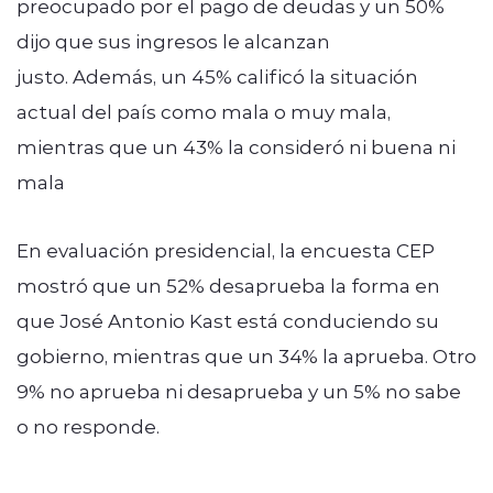
preocupado por el pago de deudas y un 50%
dijo que sus ingresos le alcanzan
justo. Además, un 45% calificó la situación
actual del país como mala o muy mala,
mientras que un 43% la consideró ni buena ni
mala
En evaluación presidencial, la encuesta CEP
mostró que un 52% desaprueba la forma en
que José Antonio Kast está conduciendo su
gobierno, mientras que un 34% la aprueba. Otro
9% no aprueba ni desaprueba y un 5% no sabe
o no responde.