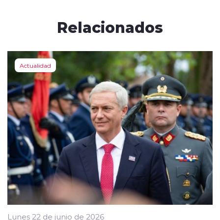
Relacionados
Actualidad
Lunes 22 de junio de 2026