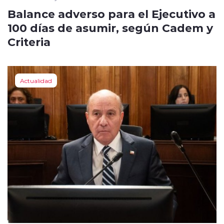
Balance adverso para el Ejecutivo a
100 días de asumir, según Cadem y
Criteria
Actualidad