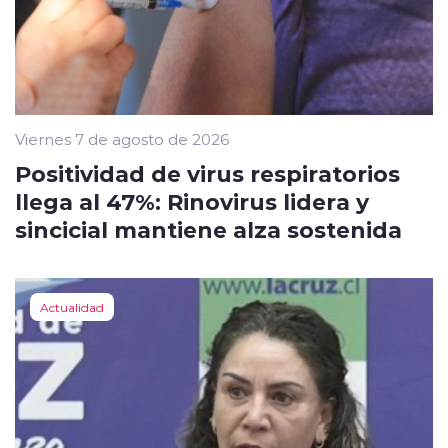
Viernes 7 de agosto de 2026
Positividad de virus respiratorios
llega al 47%: Rinovirus lidera y
sincicial mantiene alza sostenida
Actualidad