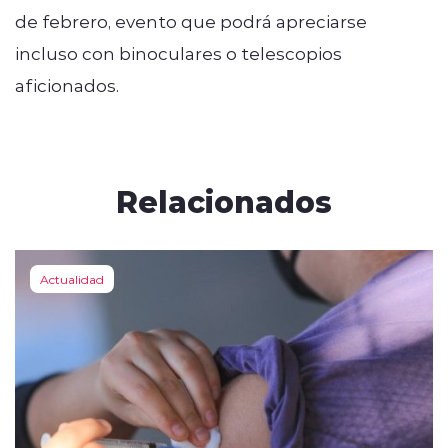
de febrero, evento que podrá apreciarse
incluso con binoculares o telescopios
aficionados.
Relacionados
Actualidad