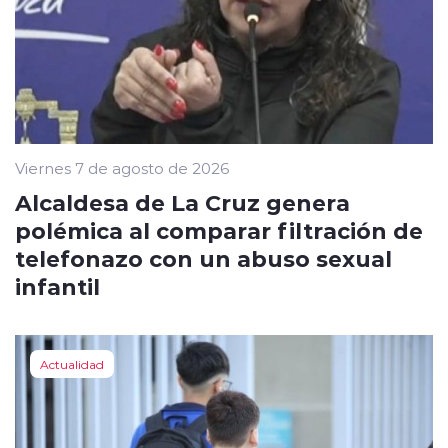
Viernes 7 de agosto de 2026
Alcaldesa de La Cruz genera
polémica al comparar filtración de
telefonazo con un abuso sexual
infantil
Actualidad