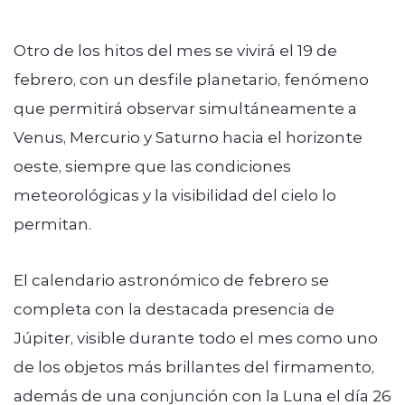
Otro de los hitos del mes se vivirá el 19 de
febrero, con un desfile planetario, fenómeno
que permitirá observar simultáneamente a
Venus, Mercurio y Saturno hacia el horizonte
oeste, siempre que las condiciones
meteorológicas y la visibilidad del cielo lo
permitan.
El calendario astronómico de febrero se
completa con la destacada presencia de
Júpiter, visible durante todo el mes como uno
de los objetos más brillantes del firmamento,
además de una conjunción con la Luna el día 26