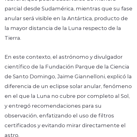
parcial desde Sudamérica, mientras que su fase
anular será visible en la Antártica, producto de
la mayor distancia de la Luna respecto de la
Tierra.
En este contexto, el astrónomo y divulgador
científico de la Fundación Parque de la Ciencia
de Santo Domingo, Jaime Giannelloni, explicó la
diferencia de un eclipse solar anular, fenómeno
en el que la Luna no cubre por completo al Sol,
y entregó recomendaciones para su
observación, enfatizando el uso de filtros
certificados y evitando mirar directamente el
astro.