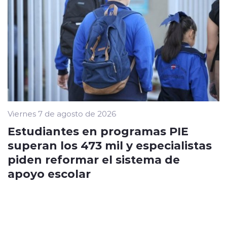
Viernes 7 de agosto de 2026
Estudiantes en programas PIE
superan los 473 mil y especialistas
piden reformar el sistema de
apoyo escolar