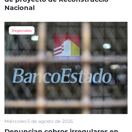
Nacional
Regionales
Miércoles 5 de agosto de 2026
Denuncian cobros irregulares en