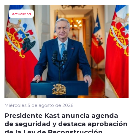
Actualidad
Miércoles 5 de agosto de 2026
Presidente Kast anuncia agenda
de seguridad y destaca aprobación
de la Ley de Reconstrucción