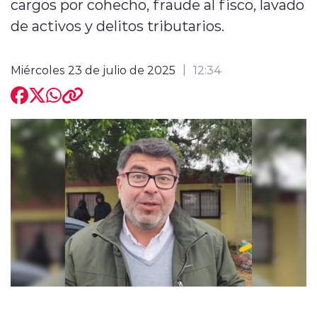
cargos por cohecho, fraude al fisco, lavado
de activos y delitos tributarios.
Miércoles 23 de julio de 2025
12:34
modo claro