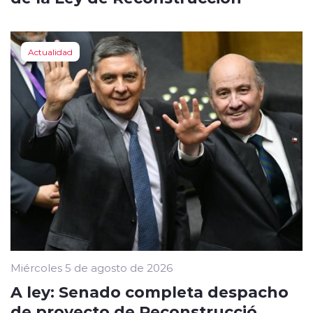
Actualidad
Miércoles 5 de agosto de 2026
A ley: Senado completa despacho
de proyecto de Reconstrucció