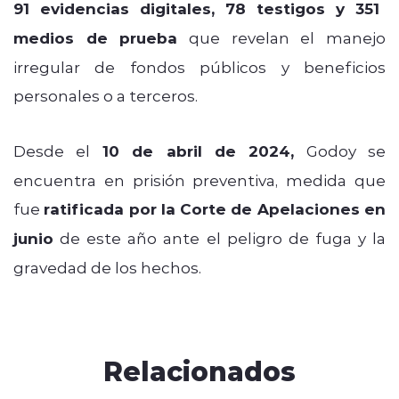
91 evidencias digitales, 78 testigos y 351
medios de prueba
que revelan el manejo
irregular de fondos públicos y beneficios
personales o a terceros.
Desde el
10 de abril de 2024,
Godoy se
encuentra en prisión preventiva, medida que
fue
ratificada por la Corte de Apelaciones en
junio
de este año ante el peligro de fuga y la
gravedad de los hechos.
Relacionados