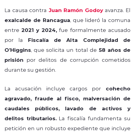
La causa contra
Juan Ramón Godoy
avanza. El
exalcalde de Rancagua
, que lideró la comuna
entre
2021 y 2024,
fue formalmente acusado
por la
Fiscalía de Alta Complejidad de
O’Higgins
, que solicita un total de
58 años de
prisión
por delitos de corrupción cometidos
durante su gestión.
La acusación incluye cargos por
cohecho
agravado, fraude al fisco, malversación de
caudales públicos, lavado de activos y
delitos tributarios.
La fiscalía fundamenta su
petición en un robusto expediente que incluye