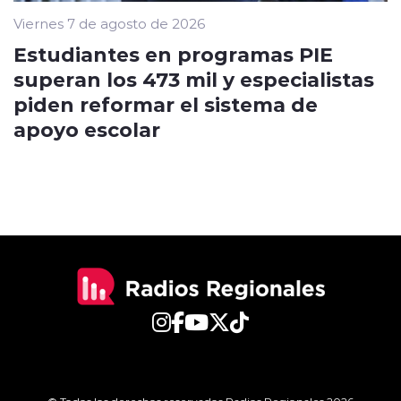
Viernes 7 de agosto de 2026
Estudiantes en programas PIE
superan los 473 mil y especialistas
piden reformar el sistema de
apoyo escolar