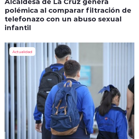
Alcaldesa de La Cruz genera
polémica al comparar filtración de
telefonazo con un abuso sexual
infantil
Actualidad