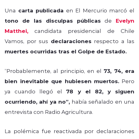
Una
carta publicada
en El Mercurio marcó el
tono de las disculpas públicas
de
Evelyn
Matthei,
candidata presidencial de Chile
Vamos, por sus
declaraciones
respecto a las
muertes ocurridas tras el Golpe de Estado.
“Probablemente, al principio, en el
73, 74, era
bien inevitable que hubiesen muertos.
Pero
ya cuando llegó el
78 y el 82, y siguen
ocurriendo, ahí ya no”,
había señalado en una
entrevista con Radio Agricultura.
La polémica fue reactivada por declaraciones