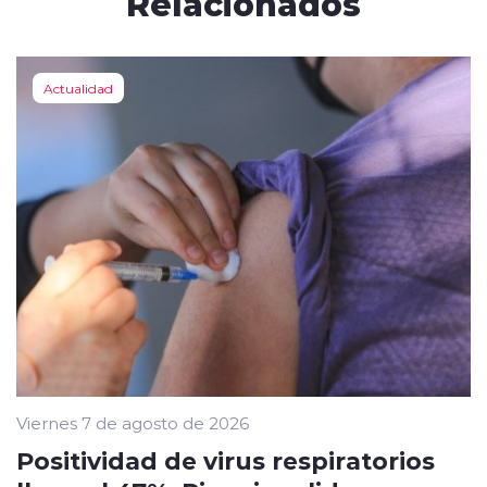
Relacionados
Actualidad
Viernes 7 de agosto de 2026
Positividad de virus respiratorios