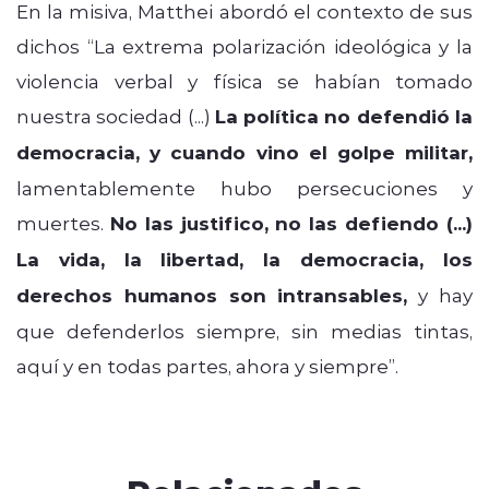
En la misiva, Matthei abordó el contexto de sus
dichos “La extrema polarización ideológica y la
violencia verbal y física se habían tomado
nuestra sociedad (...)
La política no defendió la
democracia, y cuando vino el golpe militar,
lamentablemente hubo persecuciones y
muertes.
No las justifico, no las defiendo (...)
La vida, la libertad, la democracia, los
derechos humanos son intransables,
y hay
que defenderlos siempre, sin medias tintas,
aquí y en todas partes, ahora y siempre”.