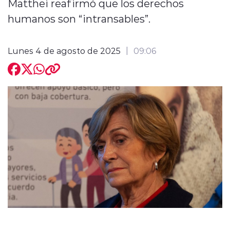
Matthei reafirmó que los derechos
humanos son “intransables”.
Lunes 4 de agosto de 2025
09:06
modo claro