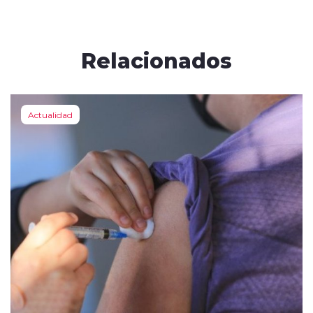
Relacionados
Actualidad