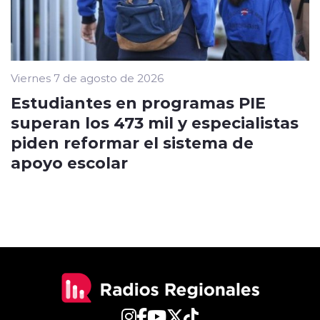
Viernes 7 de agosto de 2026
Estudiantes en programas PIE
superan los 473 mil y especialistas
piden reformar el sistema de
apoyo escolar