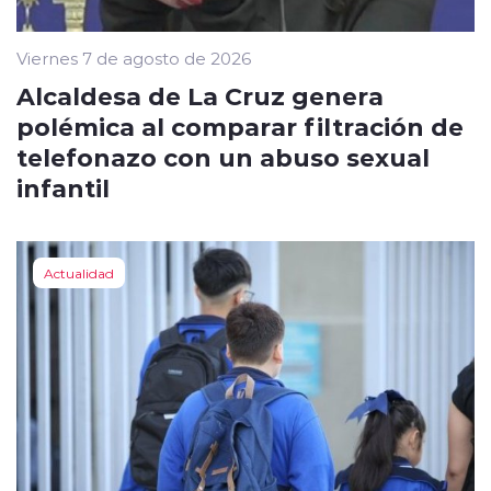
Viernes 7 de agosto de 2026
Alcaldesa de La Cruz genera
polémica al comparar filtración de
telefonazo con un abuso sexual
infantil
Actualidad