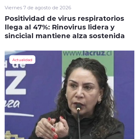
Viernes 7 de agosto de 2026
Positividad de virus respiratorios
llega al 47%: Rinovirus lidera y
sincicial mantiene alza sostenida
Actualidad