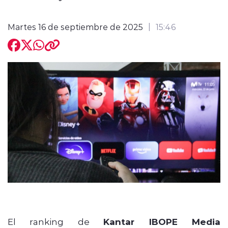
Martes 16 de septiembre de 2025
15:46
modo claro
El ranking de
Kantar IBOPE Media