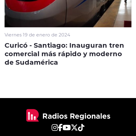
Viernes 19 de enero de 2024
Curicó - Santiago: Inauguran tren
comercial más rápido y moderno
de Sudamérica