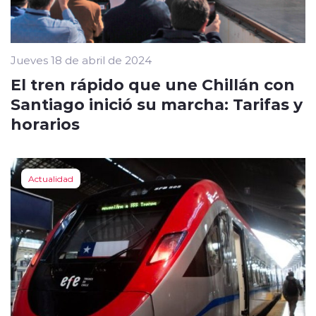
Jueves 18 de abril de 2024
El tren rápido que une Chillán con
Santiago inició su marcha: Tarifas y
horarios
Actualidad