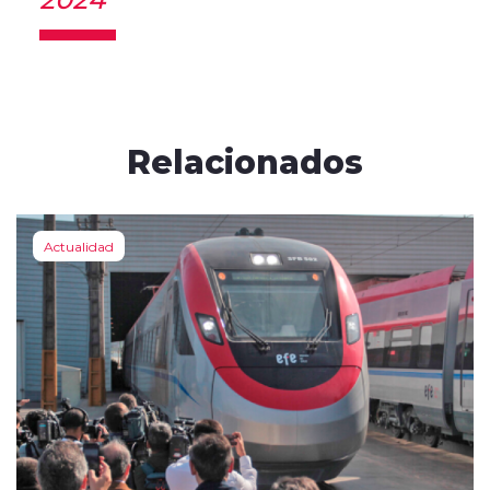
Relacionados
Actualidad