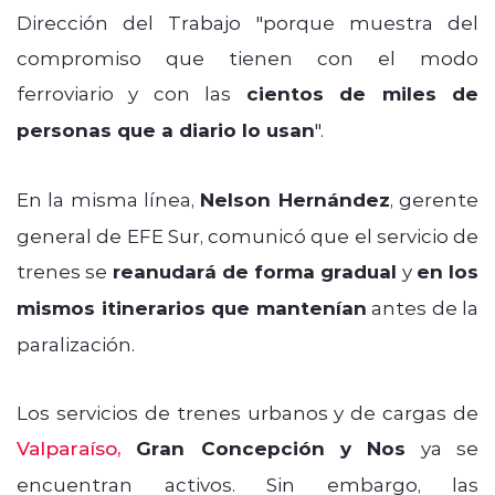
Dirección del Trabajo "porque muestra del
compromiso que tienen con el modo
ferroviario y con las
cientos de miles de
personas que a diario lo usan
".
En la misma línea,
Nelson Hernández
, gerente
general de EFE Sur, comunicó que el servicio de
trenes se
reanudará de forma gradual
y
en los
mismos itinerarios que mantenían
antes de la
paralización.
Los servicios de trenes urbanos y de cargas de
Valparaíso,
Gran Concepción y Nos
ya se
encuentran activos. Sin embargo, las