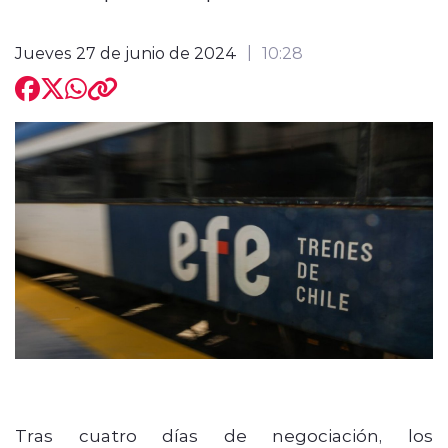
Jueves 27 de junio de 2024
10:28
modo claro
Tras cuatro días de negociación, los