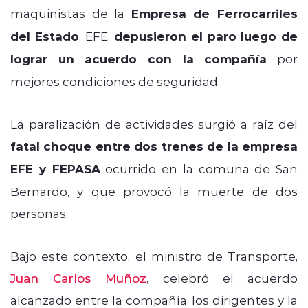
maquinistas de la
Empresa de Ferrocarriles
del Estado
, EFE,
depusieron el paro
luego de
lograr un acuerdo con la compañía
por
mejores condiciones de seguridad.
La paralización de actividades surgió a raíz del
fatal choque entre dos trenes de la empresa
EFE y FEPASA
ocurrido en la comuna de San
Bernardo, y que provocó la muerte de dos
personas.
Bajo este contexto, el ministro de Transporte,
Juan Carlos Muñoz
, celebró el acuerdo
alcanzado entre la compañía, los dirigentes y la