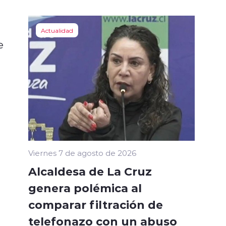
Actualidad
e
Viernes 7 de agosto de 2026
Alcaldesa de La Cruz
genera polémica al
comparar filtración de
telefonazo con un abuso