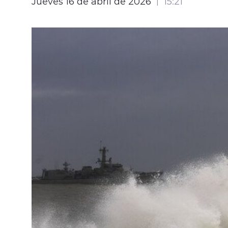
Jueves 16 de abril de 2026
15:21