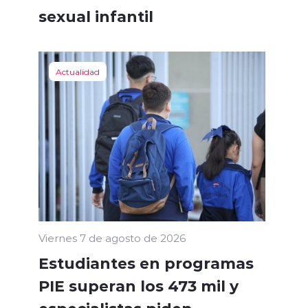
sexual infantil
Actualidad
Viernes 7 de agosto de 2026
Estudiantes en programas
PIE superan los 473 mil y