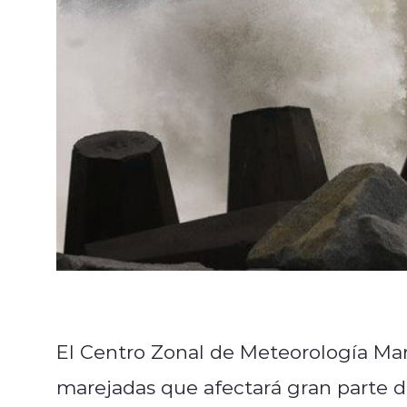
El Centro Zonal de Meteorología Mar
marejadas que afectará gran parte del 