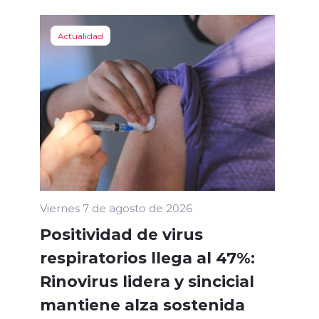
Actualidad
Viernes 7 de agosto de 2026
Positividad de virus
respiratorios llega al 47%:
Rinovirus lidera y sincicial
mantiene alza sostenida