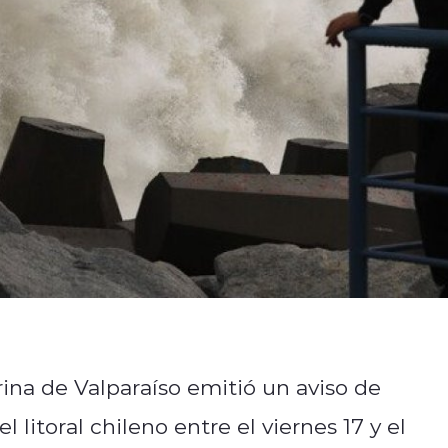
ina de Valparaíso emitió un aviso de
litoral chileno entre el viernes 17 y el