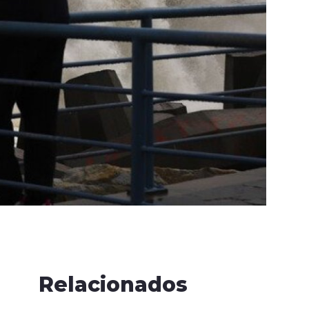
Relacionados