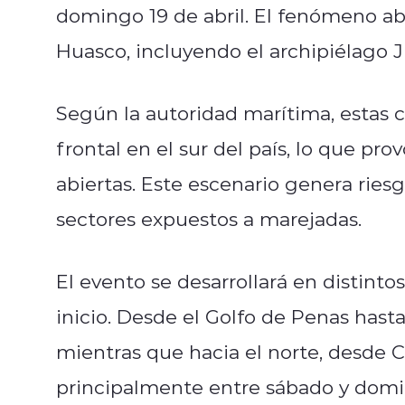
domingo 19 de abril. El fenómeno ab
Huasco, incluyendo el archipiélago 
Según la autoridad marítima, estas 
frontal en el sur del país, lo que pr
abiertas. Este escenario genera ries
sectores expuestos a marejadas.
El evento se desarrollará en distintos
inicio. Desde el Golfo de Penas hast
mientras que hacia el norte, desde 
principalmente entre sábado y domi