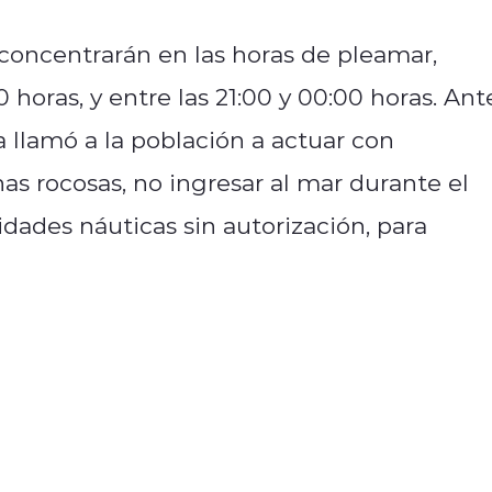
 concentrarán en las horas de pleamar,
 horas, y entre las 21:00 y 00:00 horas. Ant
a llamó a la población a actuar con
s rocosas, no ingresar al mar durante el
idades náuticas sin autorización, para