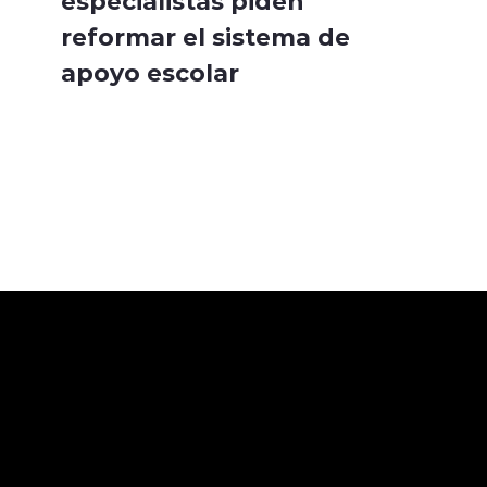
especialistas piden
reformar el sistema de
apoyo escolar