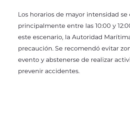
Los horarios de mayor intensidad se
principalmente entre las 10:00 y 12:00
este escenario, la Autoridad Marítim
precaución. Se recomendó evitar zona
evento y abstenerse de realizar activ
prevenir accidentes.