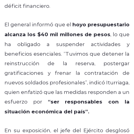
déficit financiero.
El general informó que el
hoyo presupuestario
alcanza los $40 mil millones de pesos
, lo que
ha obligado a suspender actividades y
beneficios esenciales. “Tuvimos que detener la
reinstrucción de la reserva, postergar
gratificaciones y frenar la contratación de
nuevos soldados profesionales”, indicó Iturriaga,
quien enfatizó que las medidas responden a un
esfuerzo por
“ser responsables con la
situación económica del país”.
En su exposición, el jefe del Ejército desglosó