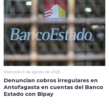
Miércoles 5 de agosto de 2026
Denuncian cobros irregulares en
Antofagasta en cuentas del Banco
Estado con Bipay