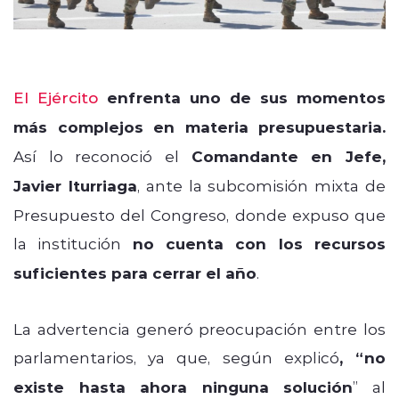
El Ejército
enfrenta uno de sus momentos
más complejos en materia presupuestaria.
Así lo reconoció el
Comandante en Jefe,
Javier Iturriaga
, ante la subcomisión mixta de
Presupuesto del Congreso, donde expuso que
la institución
no cuenta con los recursos
suficientes para cerrar el año
.
La advertencia generó preocupación entre los
parlamentarios, ya que, según explicó
, “no
existe hasta ahora ninguna solución
” al