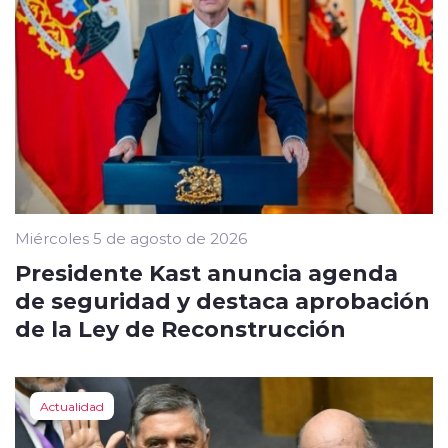
Miércoles 5 de agosto de 2026
Presidente Kast anuncia agenda
de seguridad y destaca aprobación
de la Ley de Reconstrucción
Actualidad