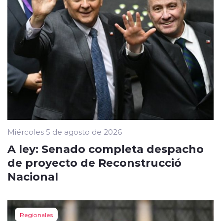
Miércoles 5 de agosto de 2026
A ley: Senado completa despacho
de proyecto de Reconstrucció
Nacional
Regionales