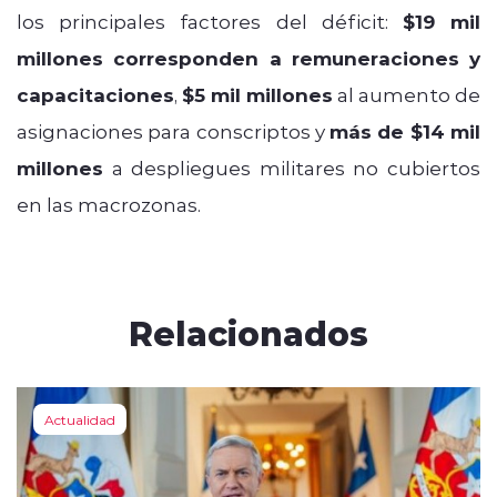
los principales factores del déficit:
$19 mil
millones corresponden a remuneraciones y
capacitaciones
,
$5 mil millones
al aumento de
asignaciones para conscriptos y
más de $14 mil
millones
a despliegues militares no cubiertos
en las macrozonas.
Relacionados
Actualidad