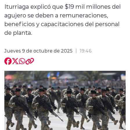
Iturriaga explicó que $19 mil millones del
agujero se deben a remuneraciones,
beneficios y capacitaciones del personal
de planta.
modo claro
Jueves 9 de octubre de 2025
19:46