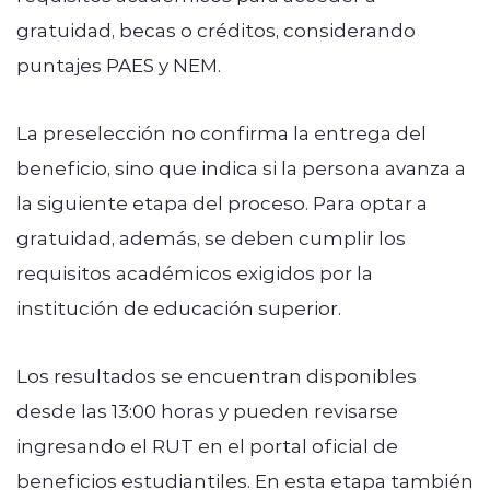
gratuidad, becas o créditos, considerando
puntajes PAES y NEM.
La preselección
no confirma la entrega del
beneficio
, sino que indica si la persona avanza a
la siguiente etapa del proceso. Para optar a
gratuidad, además, se deben cumplir los
requisitos académicos exigidos por la
institución de educación superior.
Los resultados
se encuentran disponibles
desde las 13:00 horas
y pueden revisarse
ingresando el RUT en el portal oficial de
beneficios estudiantiles. En esta etapa también