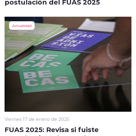
postulación del FUAS 2025
Actualidad
Viernes 17 de enero de 2025
FUAS 2025: Revisa si fuiste