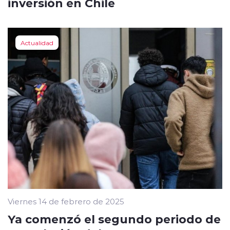
inversión en Chile
Actualidad
Viernes 14 de febrero de 2025
Ya comenzó el segundo periodo de