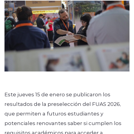
modo claro
Este jueves 15 de enero se publicaron los
resultados de la
preselección del FUAS 2026
,
que permiten a futuros estudiantes y
potenciales renovantes saber si cumplen los
requisitos académicos para acceder a