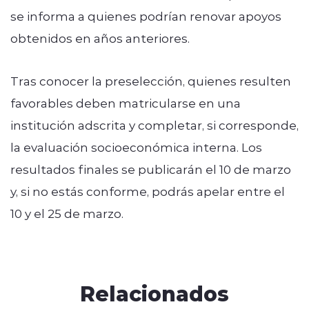
se informa a quienes podrían renovar apoyos
obtenidos en años anteriores.
Tras conocer la preselección, quienes resulten
favorables deben matricularse en una
institución adscrita y completar, si corresponde,
la evaluación socioeconómica interna. Los
resultados finales se publicarán el 10 de marzo
y, si no estás conforme, podrás
apelar entre el
10 y el 25 de marzo
.
Relacionados