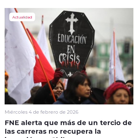
Actualidad
Miércoles 4 de febrero de 2026
FNE alerta que más de un tercio de
las carreras no recupera la