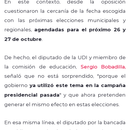
En este contexto, desde la oposición
cuestionaron la cercanía de la fecha escogida
con las próximas elecciones municipales y
regionales,
agendadas para el próximo 26 y
27 de octubre
.
De hecho, el diputado de la UDI y miembro de
la comisión de educación,
Sergio Bobadilla,
señaló que no está sorprendido, "porque el
gobierno
ya utilizó este tema en la campaña
presidencial pasada
" y que ahora pretenden
generar el mismo efecto en estas elecciones.
En esa misma línea, el diputado por la bancada