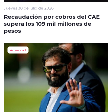
Jueves 30 de julio de 2026
Recaudación por cobros del CAE
supera los 109 mil millones de
pesos
Actualidad