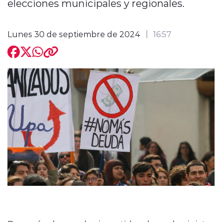
elecciones municipales y regionales.
Lunes 30 de septiembre de 2024
16:57
modo claro