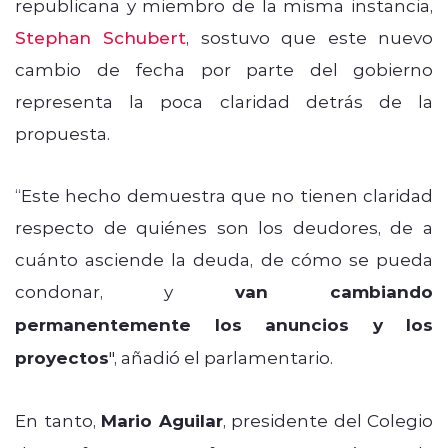
republicana y miembro de la misma instancia,
Stephan Schubert
, sostuvo que este nuevo
cambio de fecha por parte del gobierno
representa la poca claridad detrás de la
propuesta.
“Este hecho demuestra que no tienen claridad
respecto de quiénes son los deudores, de a
cuánto asciende la deuda, de cómo se pueda
condonar, y
van cambiando
permanentemente los anuncios y los
proyectos
", añadió el parlamentario.
En tanto,
Mario Aguilar
, presidente del Colegio