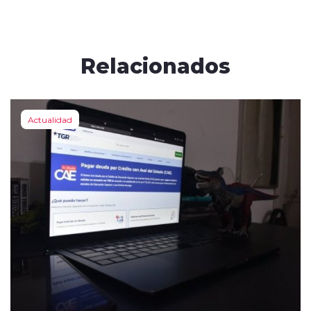
Relacionados
Actualidad