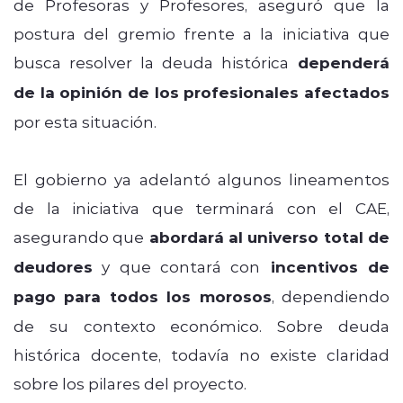
de Profesoras y Profesores, aseguró que la
postura del gremio frente a la iniciativa que
busca resolver la deuda histórica
dependerá
de la opinión de los profesionales afectados
por esta situación.
El gobierno ya adelantó algunos lineamentos
de la iniciativa que terminará con el CAE,
asegurando que
abordará al universo total de
deudores
y que contará con
incentivos de
pago para todos los morosos
, dependiendo
de su contexto económico. Sobre deuda
histórica docente, todavía no existe claridad
sobre los pilares del proyecto.