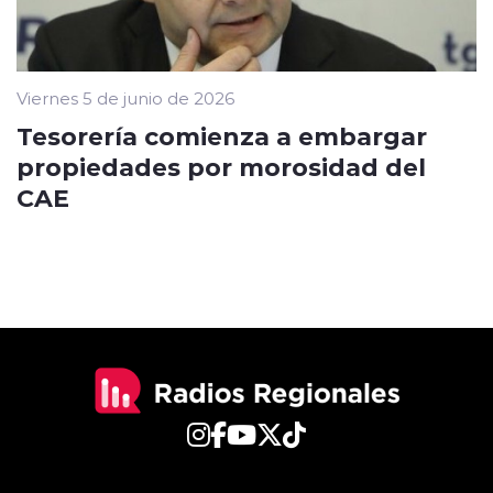
Viernes 5 de junio de 2026
Tesorería comienza a embargar
propiedades por morosidad del
CAE