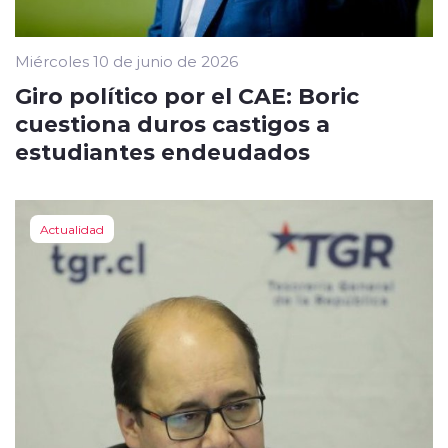
Miércoles 10 de junio de 2026
Giro político por el CAE: Boric
cuestiona duros castigos a
estudiantes endeudados
Actualidad