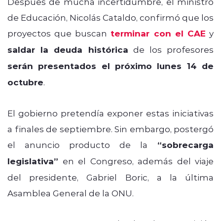
Después de mucha incertidumbre, el ministro
de Educación, Nicolás Cataldo, confirmó que los
proyectos que buscan
terminar con el CAE
y
saldar la deuda histórica
de los profesores
serán presentados el próximo lunes 14 de
octubre
.
El gobierno pretendía exponer estas iniciativas
a finales de septiembre. Sin embargo, postergó
el anuncio producto de la
“sobrecarga
legislativa”
en el Congreso, además del viaje
del presidente, Gabriel Boric, a la última
Asamblea General de la ONU.