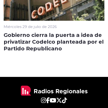
Miércoles 29 de julio de 2026
Gobierno cierra la puerta a idea de
privatizar Codelco planteada por el
Partido Republicano