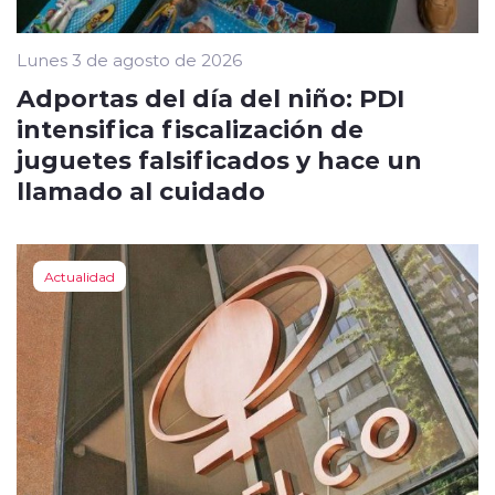
Lunes 3 de agosto de 2026
Adportas del día del niño: PDI
intensifica fiscalización de
juguetes falsificados y hace un
llamado al cuidado
Actualidad