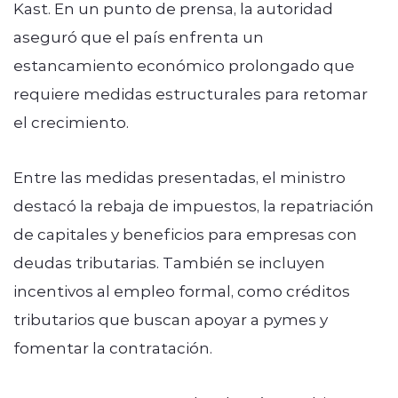
Kast. En un punto de prensa, la autoridad
aseguró que el país enfrenta un
estancamiento económico prolongado que
requiere medidas estructurales para retomar
el crecimiento.
Entre las medidas presentadas, el ministro
destacó la rebaja de impuestos, la repatriación
de capitales y beneficios para empresas con
deudas tributarias. También se incluyen
incentivos al empleo formal, como créditos
tributarios que buscan apoyar a pymes y
fomentar la contratación.