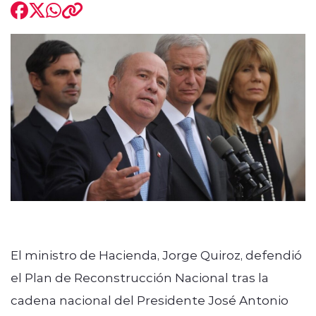
modo claro
El ministro de Hacienda, Jorge Quiroz, defendió
el Plan de Reconstrucción Nacional tras la
cadena nacional del Presidente José Antonio