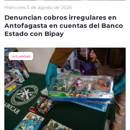
Miércoles 5 de agosto de 2026
Denuncian cobros irregulares en
Antofagasta en cuentas del Banco
Estado con Bipay
Actualidad