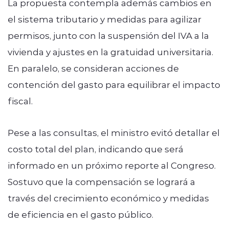
La propuesta contempla además cambios en
el sistema tributario y medidas para agilizar
permisos, junto con la suspensión del IVA a la
vivienda y ajustes en la gratuidad universitaria.
En paralelo, se consideran acciones de
contención del gasto para equilibrar el impacto
fiscal.
Pese a las consultas, el ministro evitó detallar el
costo total del plan, indicando que será
informado en un próximo reporte al Congreso.
Sostuvo que la compensación se logrará a
través del crecimiento económico y medidas
de eficiencia en el gasto público.