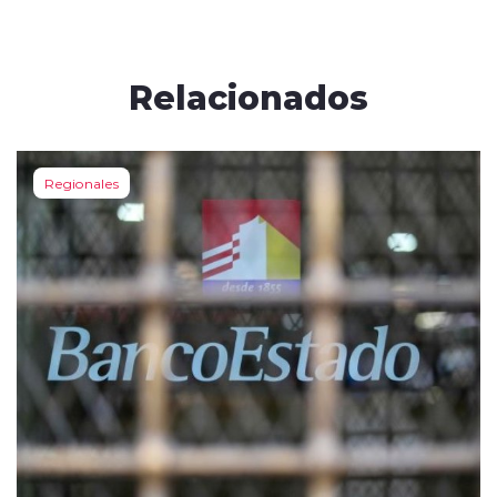
Relacionados
Regionales