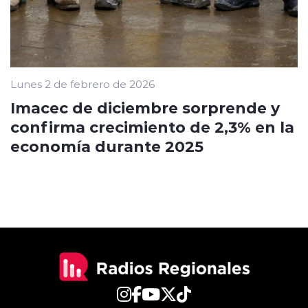
Lunes 2 de febrero de 2026
Imacec de diciembre sorprende y
confirma crecimiento de 2,3% en la
economía durante 2025