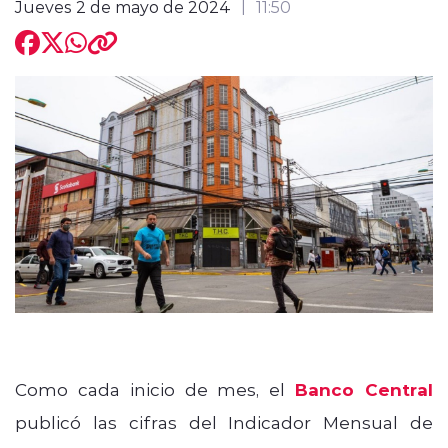
Jueves 2 de mayo de 2024
11:50
modo claro
Como cada inicio de mes, el
Banco Central
publicó las cifras del Indicador Mensual de