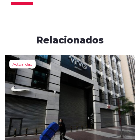
Relacionados
Actualidad