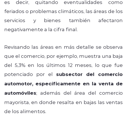
es decir, quitando eventualidades como
feriados o problemas climáticos, las áreas de los
servicios y bienes también afectaron
negativamente a la cifra final.
Revisando las áreas en más detalle se observa
que el comercio, por ejemplo, muestra una baja
del 5,3% en los últimos 12 meses, lo que fue
potenciado por el
subsector del comercio
automotor, específicamente en la venta de
automóviles
; además del área del comercio
mayorista, en donde resalta en bajas las ventas
de los alimentos.