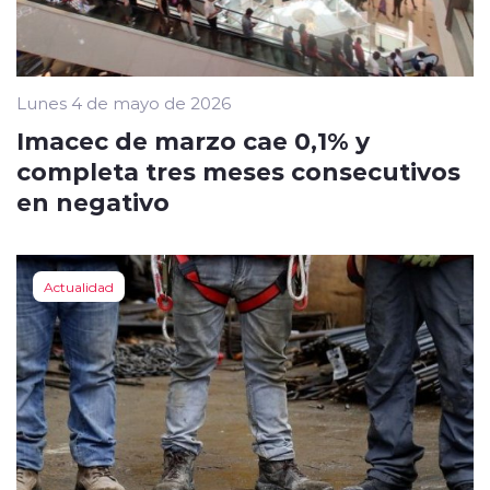
Lunes 4 de mayo de 2026
Imacec de marzo cae 0,1% y
completa tres meses consecutivos
en negativo
Actualidad