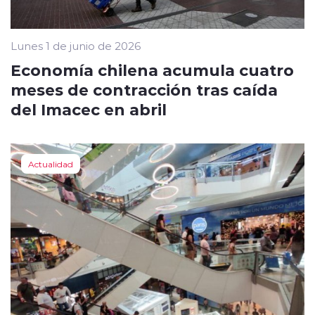
Lunes 1 de junio de 2026
Economía chilena acumula cuatro
meses de contracción tras caída
del Imacec en abril
Actualidad