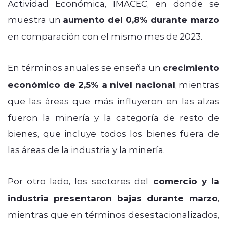
Actividad Económica, IMACEC, en donde se
muestra un
aumento del 0,8% durante marzo
en comparación con el mismo mes de 2023.
En términos anuales se enseña un
crecimiento
económico de 2,5% a nivel nacional
, mientras
que las áreas que más influyeron en las alzas
fueron la minería y la categoría de resto de
bienes, que incluye todos los bienes fuera de
las áreas de la industria y la minería.
Por otro lado, los sectores del
comercio y la
industria presentaron bajas durante marzo
,
mientras que en términos desestacionalizados,