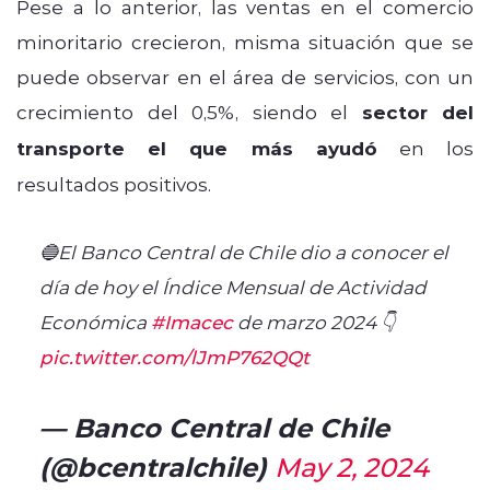
Pese a lo anterior, las ventas en el comercio
minoritario crecieron, misma situación que se
puede observar en el área de servicios, con un
crecimiento del 0,5%, siendo el
sector del
transporte el que más ayudó
en los
resultados positivos.
🔵El Banco Central de Chile dio a conocer el
día de hoy el Índice Mensual de Actividad
Económica
#Imacec
de marzo 2024 👇
pic.twitter.com/lJmP762QQt
— Banco Central de Chile
(@bcentralchile)
May 2, 2024