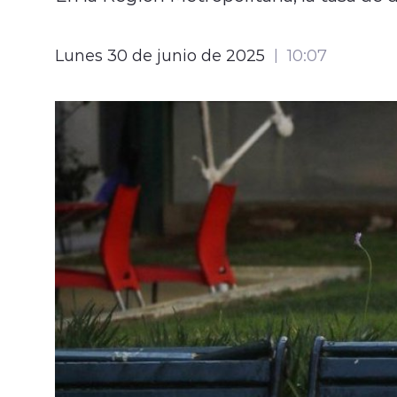
Lunes 30 de junio de 2025
10:07