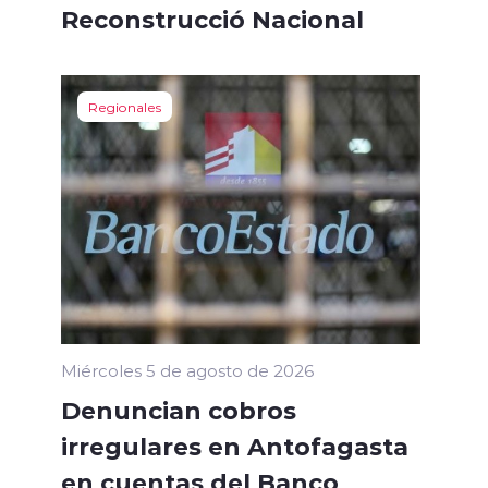
Reconstrucció Nacional
Regionales
Miércoles 5 de agosto de 2026
Denuncian cobros
irregulares en Antofagasta
en cuentas del Banco