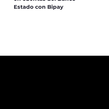
Estado con Bipay