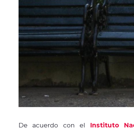
Instituto Nac
De acuerdo con el