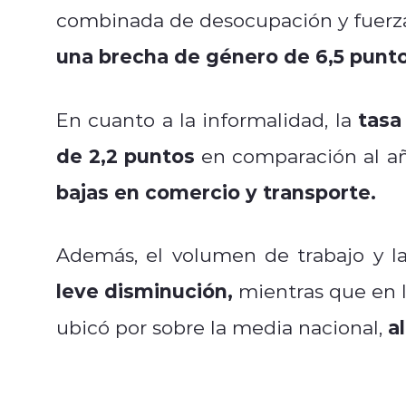
combinada de desocupación y fuerza
una brecha de género de 6,5 punto
tasa
En cuanto a la informalidad, la
de 2,2 puntos
en comparación al añ
bajas en comercio y transporte.
Además, el volumen de trabajo y la
leve disminución,
mientras que en 
a
ubicó por sobre la media nacional,