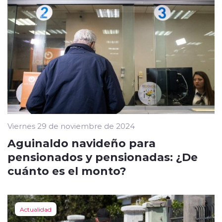
Viernes 29 de noviembre de 2024
Aguinaldo navideño para
pensionados y pensionadas: ¿De
cuánto es el monto?
Actualidad