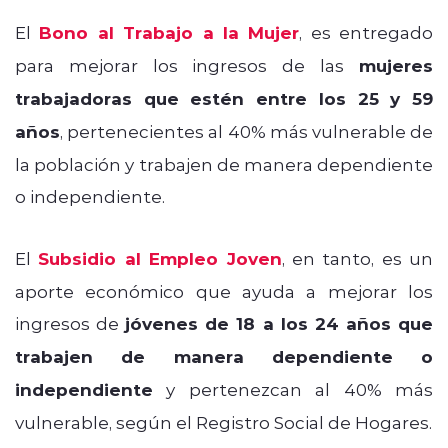
El
Bono al Trabajo a la Mujer
, es entregado
para mejorar los ingresos de las
mujeres
trabajadoras que estén entre los 25 y 59
años
, pertenecientes al 40% más vulnerable de
la población y trabajen de manera dependiente
o independiente.
El
Subsidio al Empleo Joven
, en tanto, es un
aporte económico que ayuda a mejorar los
ingresos de
jóvenes de 18 a los 24 años que
trabajen de manera dependiente o
independiente
y pertenezcan al 40% más
vulnerable, según el Registro Social de Hogares.