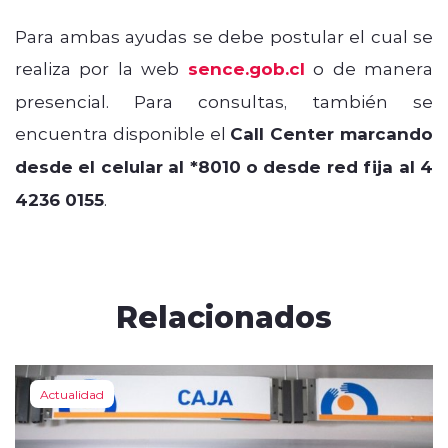
Para ambas ayudas se debe postular el cual se
realiza por la web
sence.gob.cl
o de manera
presencial. Para consultas, también se
encuentra disponible el
Call Center marcando
desde el celular al *8010 o desde red fija al 4
4236 0155
.
Relacionados
Actualidad