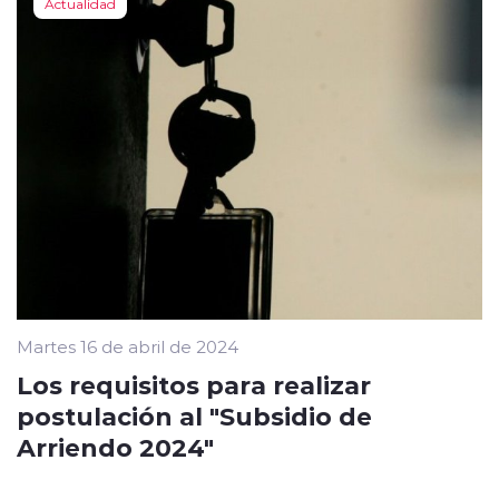
Actualidad
Martes 16 de abril de 2024
Los requisitos para realizar
postulación al "Subsidio de
Arriendo 2024"