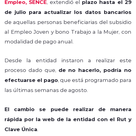
Empleo, SENCE
, extendió el
plazo hasta el 29
de julio para actualizar los datos bancarios
de aquellas personas beneficiarias del subsidio
al Empleo Joven y bono Trabajo a la Mujer, con
modalidad de pago anual.
Desde la entidad instaron a realizar este
proceso dado que,
de no hacerlo, podría no
efectuarse el pago
, que está programado para
las últimas semanas de agosto.
El cambio se puede realizar de manera
rápida por la web de la entidad con el Rut y
Clave Única
.