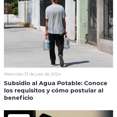
Miércoles 31 de julio de 2024
Subsidio al Agua Potable: Conoce
los requisitos y cómo postular al
beneficio