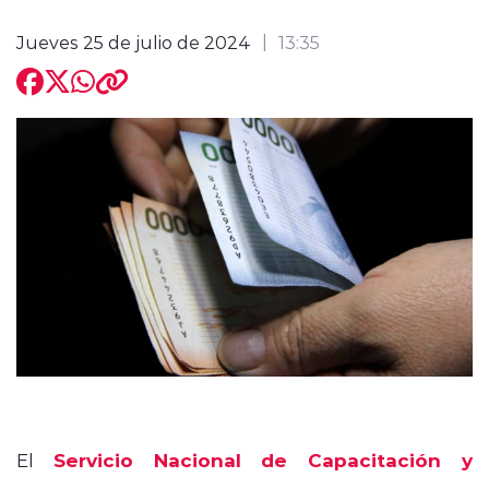
Jueves 25 de julio de 2024
13:35
modo claro
El
Servicio Nacional de Capacitación y