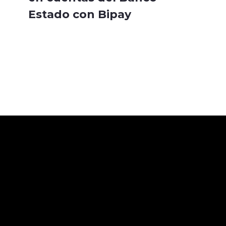
Estado con Bipay