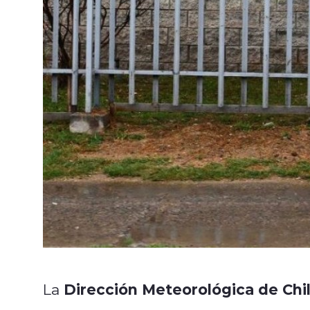
Dirección Meteorológica de Chi
La