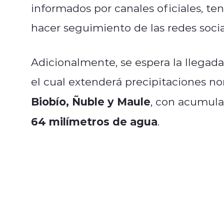
informados por canales oficiales, ten
hacer seguimiento de las redes socia
Adicionalmente, se espera la llegada 
el cual extenderá precipitaciones n
Biobío, Ñuble y Maule
, con acumula
64 milímetros de agua
.