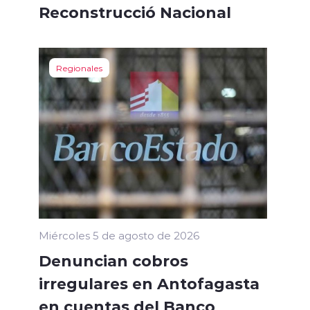
Reconstrucció Nacional
Regionales
Miércoles 5 de agosto de 2026
Denuncian cobros
irregulares en Antofagasta
en cuentas del Banco