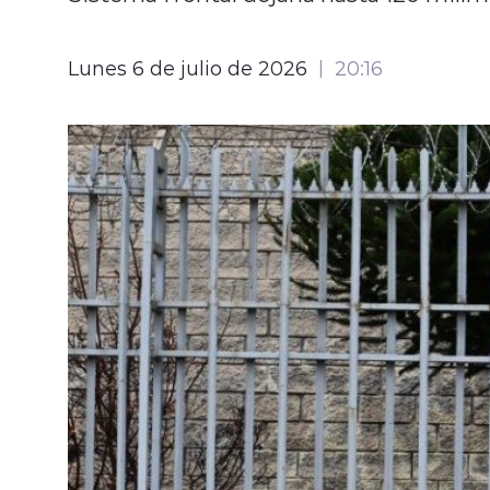
Lunes 6 de julio de 2026
20:16