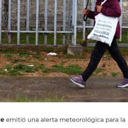
le
emitió una alerta meteorológica para la