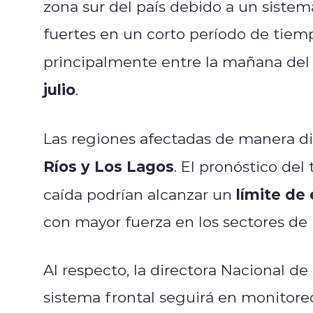
zona sur del país debido a un sistem
fuertes en un corto período de tiem
principalmente entre la mañana de
julio
.
Las regiones afectadas de manera di
Ríos y Los Lagos
. El pronóstico de
límite de 
caída podrían alcanzar un
con mayor fuerza en los sectores de la
Al respecto, la directora Nacional d
sistema frontal seguirá en monitoreo