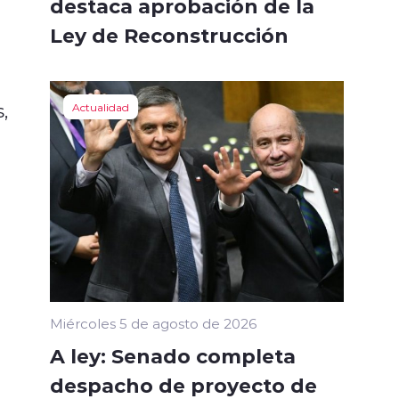
destaca aprobación de la
Ley de Reconstrucción
,
Actualidad
Miércoles 5 de agosto de 2026
A ley: Senado completa
despacho de proyecto de