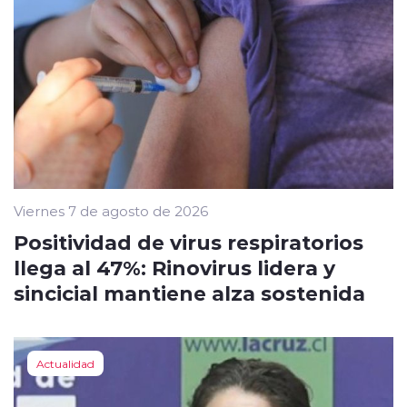
Viernes 7 de agosto de 2026
Positividad de virus respiratorios
llega al 47%: Rinovirus lidera y
sincicial mantiene alza sostenida
Actualidad