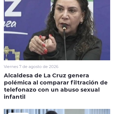
Viernes 7 de agosto de 2026
Alcaldesa de La Cruz genera
polémica al comparar filtración de
telefonazo con un abuso sexual
infantil