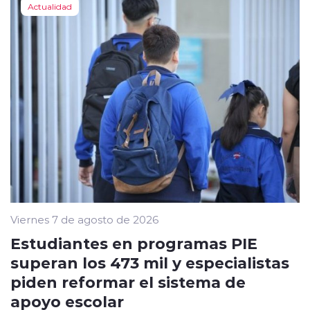
Actualidad
Viernes 7 de agosto de 2026
Estudiantes en programas PIE
superan los 473 mil y especialistas
piden reformar el sistema de
apoyo escolar