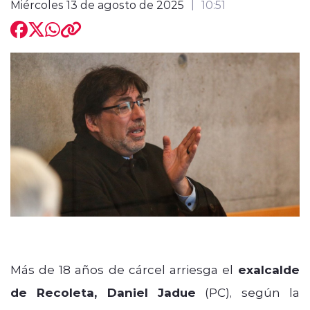
Miércoles 13 de agosto de 2025
10:51
modo claro
Más de 18 años de cárcel arriesga el
exalcalde
de Recoleta, Daniel Jadue
(PC), según la