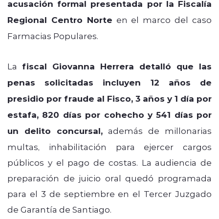
acusación formal presentada por la Fiscalía
Regional Centro Norte
en el marco del caso
Farmacias Populares.
La
fiscal Giovanna Herrera detalló que las
penas solicitadas incluyen 12 años de
presidio por fraude al Fisco, 3 años y 1 día por
estafa, 820 días por cohecho y 541 días por
un delito concursal,
además de millonarias
multas, inhabilitación para ejercer cargos
públicos y el pago de costas. La audiencia de
preparación de juicio oral quedó programada
para el 3 de septiembre en el Tercer Juzgado
de Garantía de Santiago.