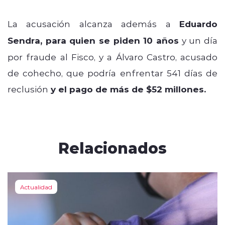
La acusación alcanza además a
Eduardo
Sendra, para quien se piden 10 años
y un día
por fraude al Fisco, y a Álvaro Castro, acusado
de cohecho, que podría enfrentar 541 días de
reclusión
y el pago de más de $52 millones.
Relacionados
Actualidad