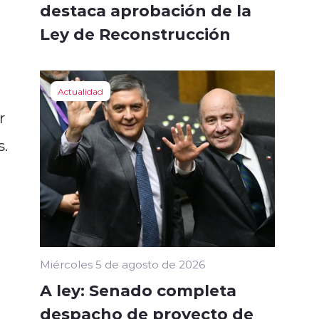
destaca aprobación de la
Ley de Reconstrucción
Actualidad
r
s.
Miércoles 5 de agosto de 2026
A ley: Senado completa
despacho de proyecto de