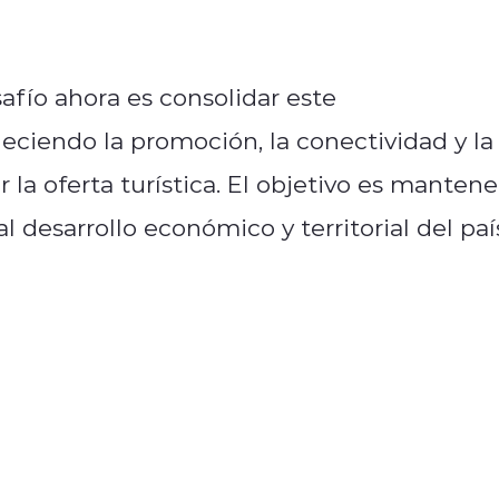
afío ahora es consolidar este
leciendo la promoción, la conectividad y la
 la oferta turística. El objetivo es mantene
l desarrollo económico y territorial del paí