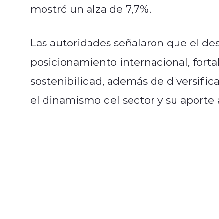
mostró un alza de 7,7%.
Las autoridades señalaron que el des
posicionamiento internacional, forta
sostenibilidad, además de diversificar
el dinamismo del sector y su aporte a