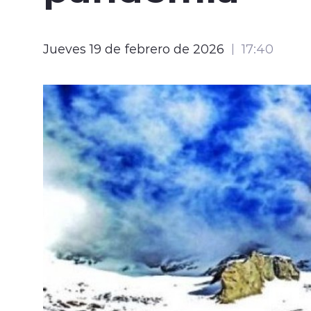
Jueves 19 de febrero de 2026
17:40