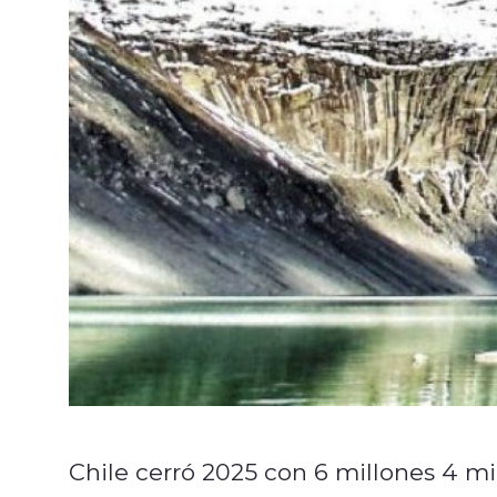
Chile cerró 2025 con 6 millones 4 mil