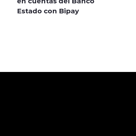
en cuentas del Banco
Estado con Bipay