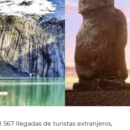
 567 llegadas de turistas extranjeros,