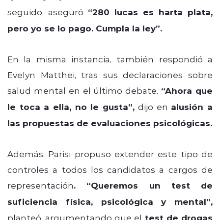
seguido, aseguró
“280 lucas es harta plata,
pero yo se lo pago. Cumpla la ley”.
En la misma instancia, también respondió a
Evelyn Matthei, tras sus declaraciones sobre
salud mental en el último debate.
“Ahora que
le toca a ella, no le gusta”,
dijo en
alusión a
las propuestas de evaluaciones psicológicas.
Además, Parisi propuso extender este tipo de
controles a todos los candidatos a cargos de
representación
. “Queremos un test de
suficiencia física, psicológica y mental”,
planteó, argumentando que el
test de drogas