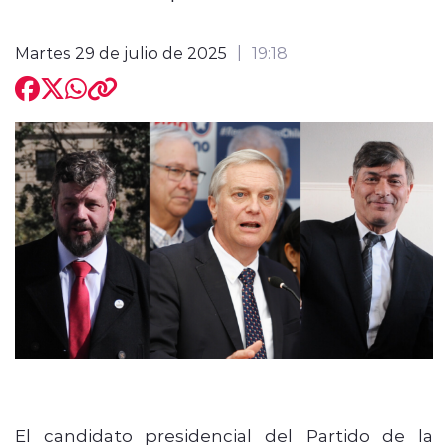
Martes 29 de julio de 2025
19:18
modo claro
El candidato presidencial del Partido de la