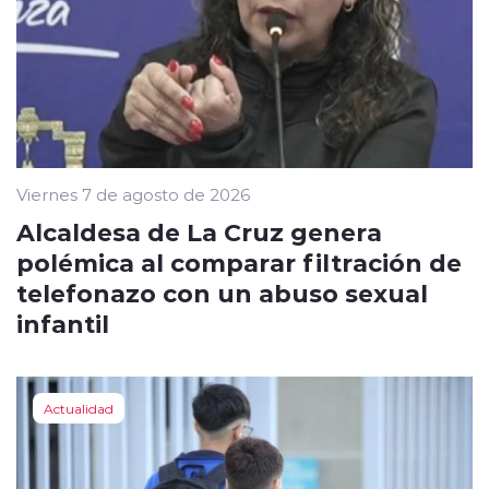
Viernes 7 de agosto de 2026
Alcaldesa de La Cruz genera
polémica al comparar filtración de
telefonazo con un abuso sexual
infantil
Actualidad