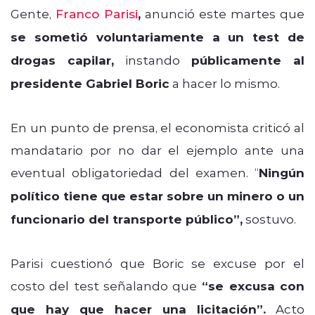
Gente,
Franco Parisi
,
anunció este martes que
se sometió voluntariamente a un test de
drogas capilar,
instando
públicamente al
presidente Gabriel Boric
a hacer lo mismo.
En un punto de prensa, el economista criticó al
mandatario por no dar el ejemplo ante una
eventual obligatoriedad del examen. “
Ningún
político tiene que estar sobre un minero o un
funcionario del transporte público”,
sostuvo.
Parisi cuestionó que Boric se excuse por el
costo del test señalando que
“se excusa con
que hay que hacer una licitación”.
Acto