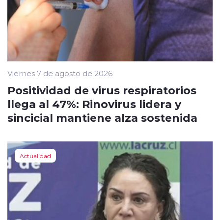
Viernes 7 de agosto de 2026
Positividad de virus respiratorios
llega al 47%: Rinovirus lidera y
sincicial mantiene alza sostenida
Actualidad