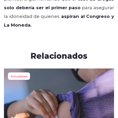
solo debería ser el primer paso
para asegurar
la idoneidad de quienes
aspiran al Congreso y
La Moneda.
Relacionados
Actualidad