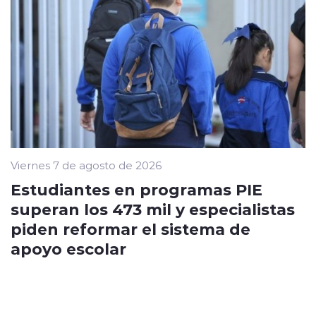
Viernes 7 de agosto de 2026
Estudiantes en programas PIE
superan los 473 mil y especialistas
piden reformar el sistema de
apoyo escolar