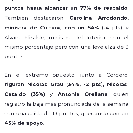
puntos hasta alcanzar un 77% de respaldo
.
También destacaron
Carolina Arredondo,
ministra de Cultura, con un 54%
(-4 pts), y
Álvaro Elizalde, ministro del Interior, con el
mismo porcentaje pero con una leve alza de 3
puntos.
En el extremo opuesto, junto a Cordero,
figuran Nicolás Grau (34%, -2 pts
)
, Nicolás
Cataldo (35%)
y
Antonia Orellana
, quien
registró la baja más pronunciada de la semana
con una caída de 13 puntos, quedando con un
43% de apoyo.