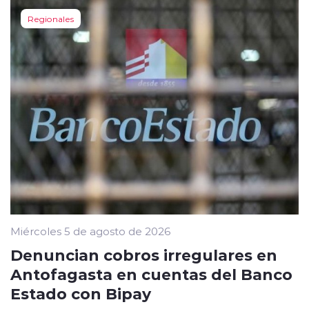
Regionales
Miércoles 5 de agosto de 2026
Denuncian cobros irregulares en
Antofagasta en cuentas del Banco
Estado con Bipay