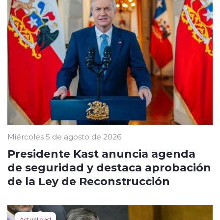
Miércoles 5 de agosto de 2026
Presidente Kast anuncia agenda
de seguridad y destaca aprobación
de la Ley de Reconstrucción
Actualidad