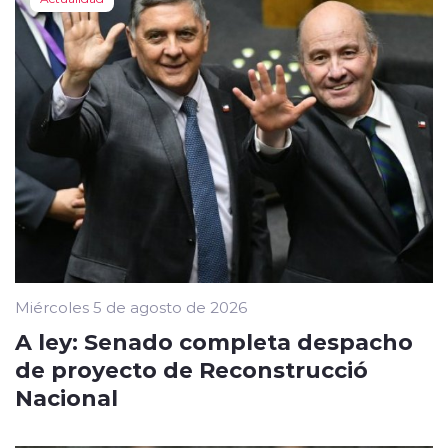
Miércoles 5 de agosto de 2026
A ley: Senado completa despacho
de proyecto de Reconstrucció
Nacional