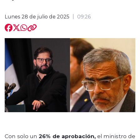
Lunes 28 de julio de 2025
09:26
modo claro
Con solo un
26% de aprobación,
el ministro de