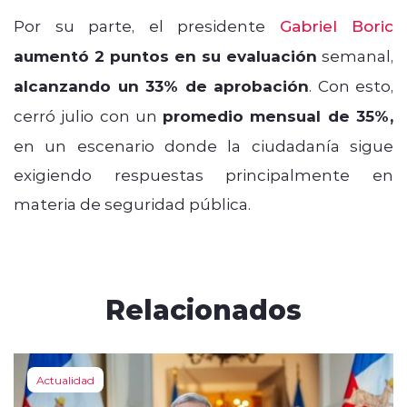
Por su parte, el presidente
Gabriel Boric
aumentó 2 puntos en su evaluación
semanal,
alcanzando un 33% de aprobación
. Con esto,
cerró julio con un
promedio mensual de 35%,
en un escenario donde la ciudadanía sigue
exigiendo respuestas principalmente en
materia de seguridad pública.
Relacionados
Actualidad