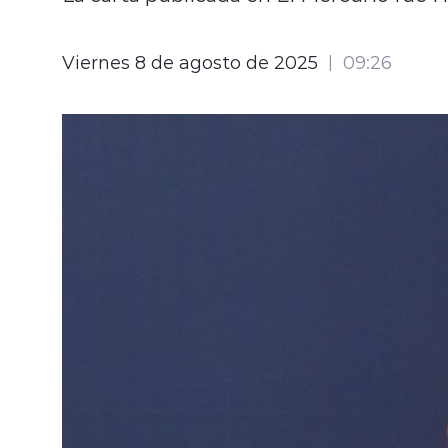
Viernes 8 de agosto de 2025
09:26