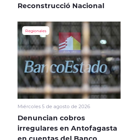
Reconstrucció Nacional
Regionales
Miércoles 5 de agosto de 2026
Denuncian cobros
irregulares en Antofagasta
en cuentas del Banco