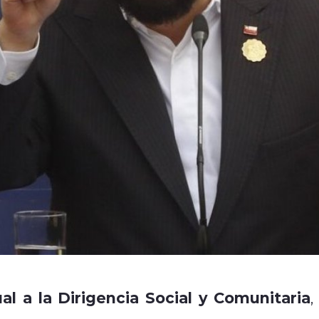
l a la Dirigencia Social y Comunitaria
,