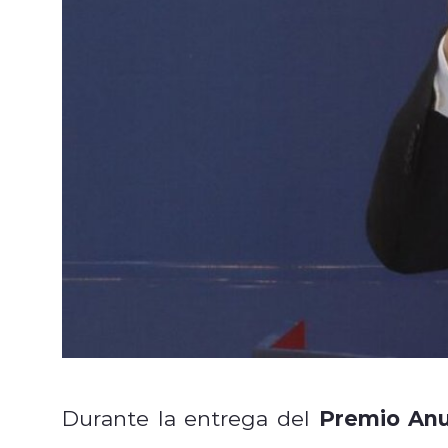
Premio Anua
Durante la entrega del