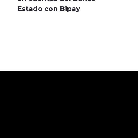
Estado con Bipay