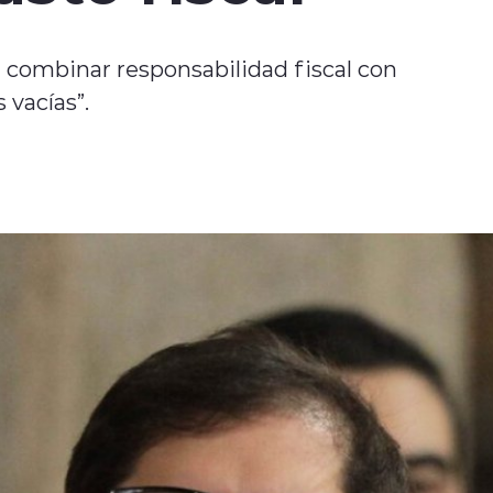
 combinar responsabilidad fiscal con
 vacías”.