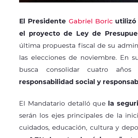
El Presidente
utilizó
Gabriel Boric
el proyecto de Ley de Presupue
última propuesta fiscal de su admin
las elecciones de noviembre. En 
busca consolidar cuatro años
responsabilidad social y responsabi
la segur
El Mandatario detalló que
serán los ejes principales de la in
cuidados, educación, cultura y depo