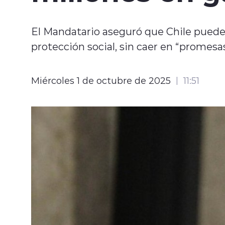
El Mandatario aseguró que Chile puede
protección social, sin caer en “promesas
Miércoles 1 de octubre de 2025
11:51