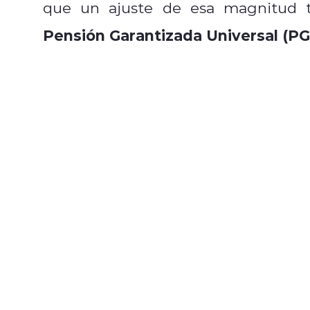
que un ajuste de esa magnitud te
Pensión Garantizada Universal (P