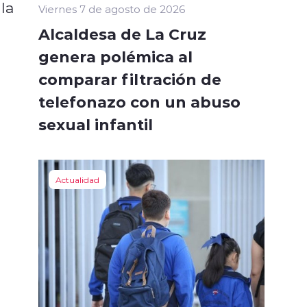
la
Viernes 7 de agosto de 2026
Alcaldesa de La Cruz
genera polémica al
comparar filtración de
telefonazo con un abuso
sexual infantil
Actualidad