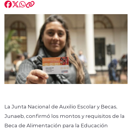
modo claro
La Junta Nacional de Auxilio Escolar y Becas,
Junaeb, confirmó los montos y requisitos de la
Beca de Alimentación para la Educación