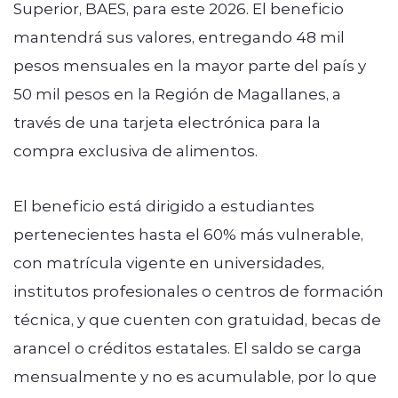
Superior, BAES, para este 2026. El beneficio
mantendrá sus valores, entregando 48 mil
pesos mensuales en la mayor parte del país y
50 mil pesos en la Región de Magallanes, a
través de una tarjeta electrónica para la
compra exclusiva de alimentos.
El beneficio está dirigido a estudiantes
pertenecientes hasta el 60% más vulnerable,
con matrícula vigente en universidades,
institutos profesionales o centros de formación
técnica, y que cuenten con gratuidad, becas de
arancel o créditos estatales. El saldo se carga
mensualmente y no es acumulable, por lo que