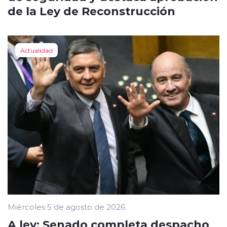
de la Ley de Reconstrucción
Actualidad
Miércoles 5 de agosto de 2026
A ley: Senado completa despacho