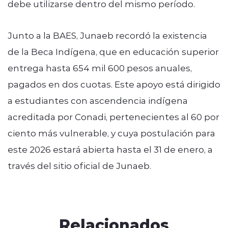
debe utilizarse dentro del mismo período.
Junto a la BAES, Junaeb recordó la existencia
de la Beca Indígena, que en educación superior
entrega hasta 654 mil 600 pesos anuales,
pagados en dos cuotas. Este apoyo está dirigido
a estudiantes con ascendencia indígena
acreditada por Conadi, pertenecientes al 60 por
ciento más vulnerable, y cuya postulación para
este 2026 estará abierta hasta el 31 de enero, a
través del sitio oficial de Junaeb.
Relacionados