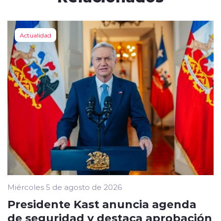
Actualidad
Miércoles 5 de agosto de 2026
Presidente Kast anuncia agenda
de seguridad y destaca aprobación