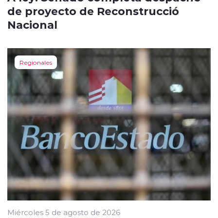
de proyecto de Reconstrucció
Nacional
Regionales
Miércoles 5 de agosto de 2026