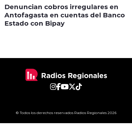
Denuncian cobros irregulares en
Antofagasta en cuentas del Banco
Estado con Bipay
© Todos los derechos reservados Radios Regionales 2026