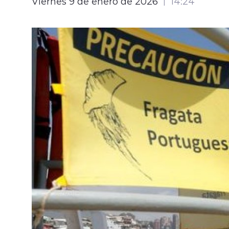
Viernes 9 de enero de 2026
14:24