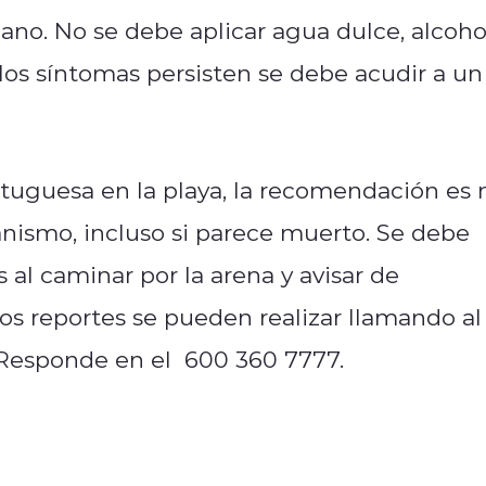
mano. No se debe aplicar agua dulce, alcoho
 los síntomas persisten se debe acudir a un
tuguesa en la playa, la recomendación es 
anismo, incluso si parece muerto. Se debe
 al caminar por la arena y avisar de
os reportes se pueden realizar llamando al
 Responde en el 600 360 7777.