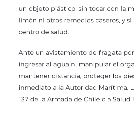
un objeto plástico, sin tocar con la 
limón ni otros remedios caseros, y si
centro de salud.
Ante un avistamiento de fragata por
ingresar al agua ni manipular el org
mantener distancia, proteger los pies
inmediato a la Autoridad Marítima. L
137 de la Armada de Chile o a Salud