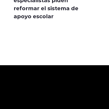
especialistas piden
reformar el sistema de
apoyo escolar