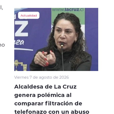
l,
Actualidad
no
Viernes 7 de agosto de 2026
Alcaldesa de La Cruz
genera polémica al
comparar filtración de
telefonazo con un abuso