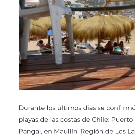
Durante los últimos días se confirm
playas de las costas de Chile: Puert
Pangal, en Maullín, Región de Los La