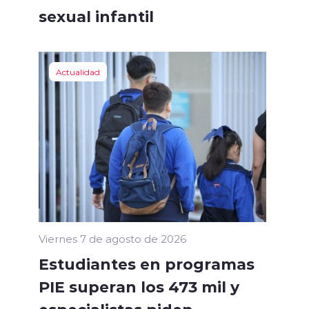
sexual infantil
Actualidad
Viernes 7 de agosto de 2026
Estudiantes en programas
PIE superan los 473 mil y