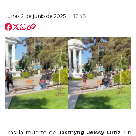
Lunes 2 de junio de 2025
17:43
modo claro
Tras la muerte de
Jasthyng Jeissy Ortiz
, un