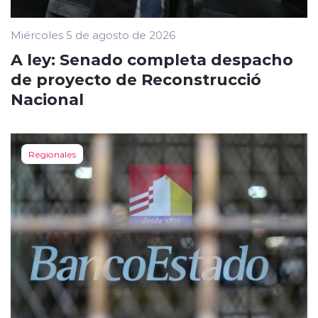
Miércoles 5 de agosto de 2026
A ley: Senado completa despacho
de proyecto de Reconstrucció
Nacional
Regionales