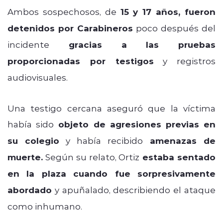
Ambos sospechosos, de
15 y 17 años, fueron
detenidos por Carabineros
poco después del
incidente
gracias a las pruebas
proporcionadas por testigos
y registros
audiovisuales.
Una testigo cercana aseguró que la víctima
había sido
objeto de agresiones previas en
su colegio
y había recibido
amenazas de
muerte.
Según su relato, Ortiz
estaba sentado
en la plaza cuando fue sorpresivamente
abordado
y apuñalado, describiendo el ataque
como inhumano.