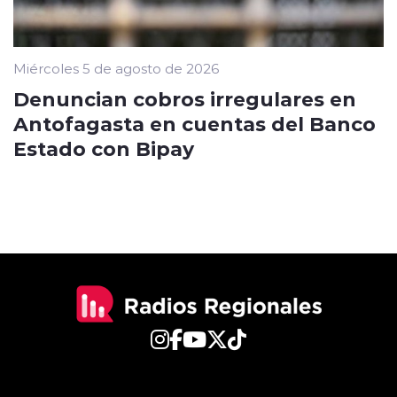
Miércoles 5 de agosto de 2026
Denuncian cobros irregulares en
Antofagasta en cuentas del Banco
Estado con Bipay