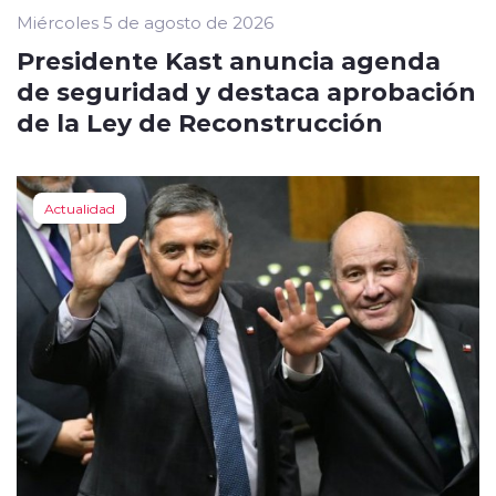
Miércoles 5 de agosto de 2026
Presidente Kast anuncia agenda
de seguridad y destaca aprobación
de la Ley de Reconstrucción
Actualidad