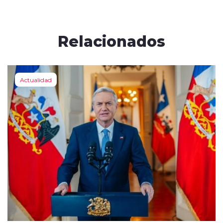
Relacionados
Actualidad