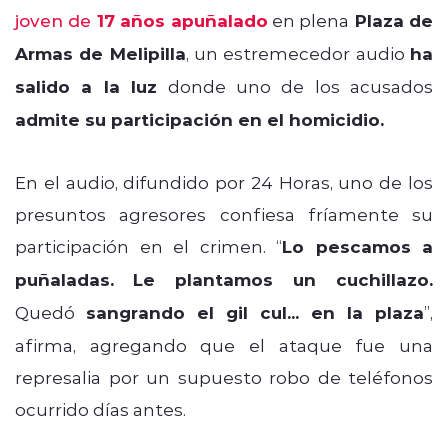
joven de
17 años apuñalado
en plena
Plaza de
Armas de Melipilla
, un estremecedor audio
ha
salido a la luz
donde uno de los acusados
admite su participación en el homicidio.
En el audio, difundido por 24 Horas, uno de los
presuntos agresores confiesa fríamente su
participación en el crimen. “
Lo pescamos a
puñaladas.
Le plantamos un cuchillazo.
Quedó
sangrando el gil cul... en la plaza
”,
afirma, agregando que el ataque fue una
represalia por un supuesto robo de teléfonos
ocurrido días antes.