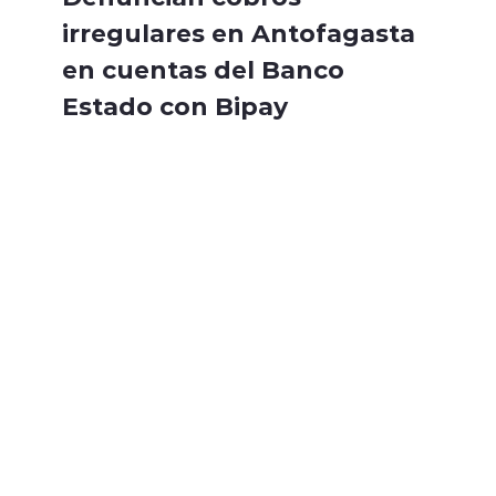
irregulares en Antofagasta
en cuentas del Banco
Estado con Bipay