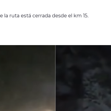
la ruta está cerrada desde el km 15.