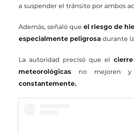
a suspender el tránsito por ambos ac
el riesgo de hie
Además, señaló que
especialmente peligrosa
durante l
cierr
La autoridad precisó que el
meteorológicas
no mejoren 
constantemente.