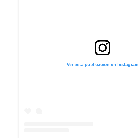
Ver esta publicación en Instagra