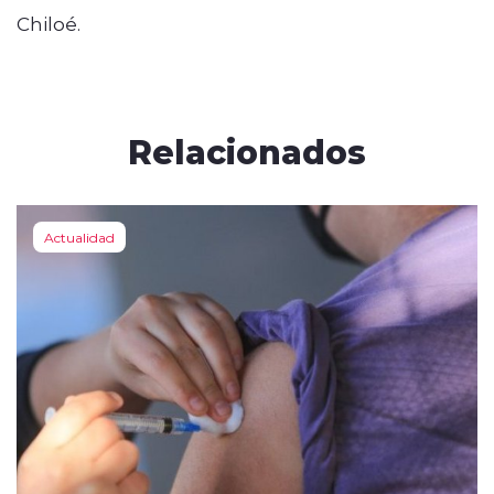
Chiloé.
Relacionados
Actualidad