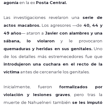
agonía
en la ex
Posta Central.
Las investigaciones revelaron una
serie de
actos macabros.
Los agresores —de
40, 44 y
49 años
— ataron a
Javier con alambres y una
sábana, lo violaron
y le provocaron
quemaduras y heridas en sus genitales.
Uno
de los detalles más estremecedores fue que
introdujeron una cuchara en el recto de la
víctima
antes de cercenarle los genitales.
Inicialmente, fueron
formalizados por
violación y lesiones graves
, pero tras la
muerte de Nahuelneri también
se les imputó