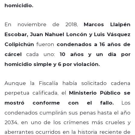
homicidio.
En noviembre de 2018,
Marcos Llaipén
Escobar, Juan Nahuel Loncón y Luis Vásquez
Colipichún
fueron
condenados a 16 años de
cárcel
cada uno:
10 años y un día por
homicidio simple y 6 por violación.
Aunque la Fiscalía había solicitado cadena
perpetua calificada, el
Ministerio Público se
mostró conforme con el fallo.
Los
condenados cumplirán sus penas hasta el año
2034, en uno de los crímenes más crueles y
aberrantes ocurridos en la historia reciente de