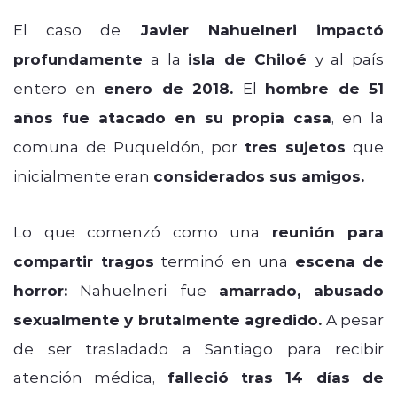
El caso de
Javier Nahuelneri impactó
profundamente
a la
isla de Chiloé
y al país
entero en
enero de 2018.
El
hombre de 51
años fue atacado en su propia casa
, en la
comuna de Puqueldón, por
tres sujetos
que
inicialmente eran
considerados sus amigos.
Lo que comenzó como una
reunión para
compartir tragos
terminó en una
escena de
horror:
Nahuelneri fue
amarrado, abusado
sexualmente y brutalmente agredido.
A pesar
de ser trasladado a Santiago para recibir
atención médica,
falleció tras 14 días de