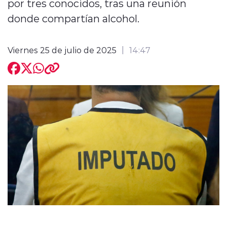
por tres conocidos, tras una reunión
donde compartían alcohol.
Viernes 25 de julio de 2025
14:47
modo claro