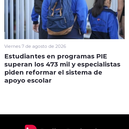
Viernes 7 de agosto de 2026
Estudiantes en programas PIE
superan los 473 mil y especialistas
piden reformar el sistema de
apoyo escolar