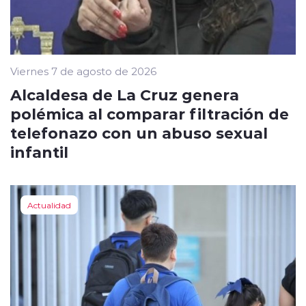
Viernes 7 de agosto de 2026
Alcaldesa de La Cruz genera
polémica al comparar filtración de
telefonazo con un abuso sexual
infantil
Actualidad