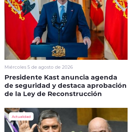
Miércoles 5 de agosto de 2026
Presidente Kast anuncia agenda
de seguridad y destaca aprobación
de la Ley de Reconstrucción
Actualidad