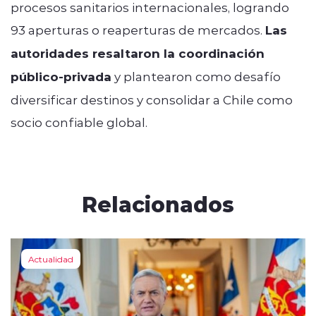
procesos sanitarios internacionales, logrando
93 aperturas o reaperturas de mercados.
Las
autoridades resaltaron la coordinación
público-privada
y plantearon como desafío
diversificar destinos y consolidar a Chile como
socio confiable global.
Relacionados
Actualidad