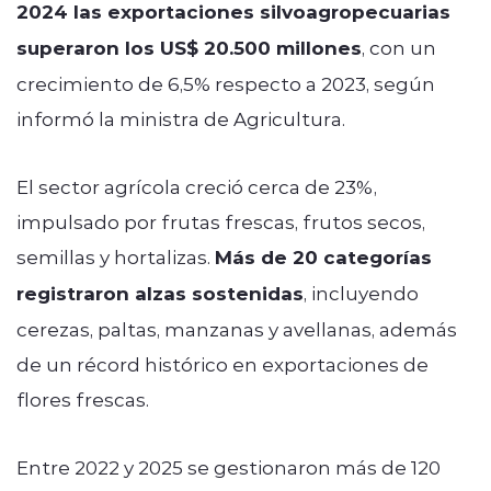
2024 las exportaciones silvoagropecuarias
superaron los US$ 20.500 millones
, con un
crecimiento de 6,5% respecto a 2023, según
informó la ministra de Agricultura.
El sector agrícola creció cerca de 23%,
impulsado por frutas frescas, frutos secos,
semillas y hortalizas.
Más de 20 categorías
registraron alzas sostenidas
, incluyendo
cerezas, paltas, manzanas y avellanas, además
de un récord histórico en exportaciones de
flores frescas.
Entre 2022 y 2025 se gestionaron más de 120