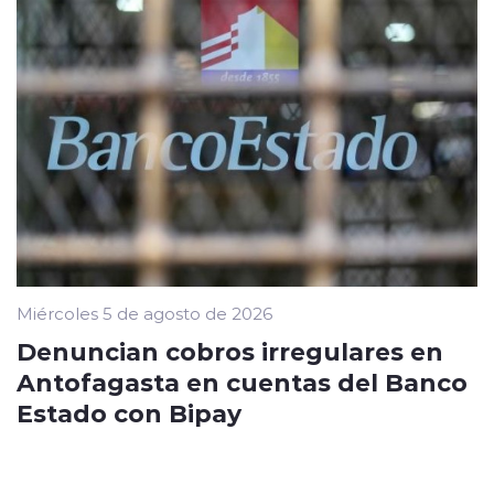
Miércoles 5 de agosto de 2026
Denuncian cobros irregulares en
Antofagasta en cuentas del Banco
Estado con Bipay