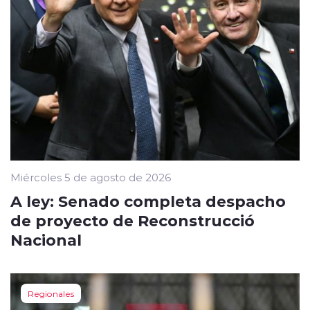
Miércoles 5 de agosto de 2026
A ley: Senado completa despacho
de proyecto de Reconstrucció
Nacional
Regionales