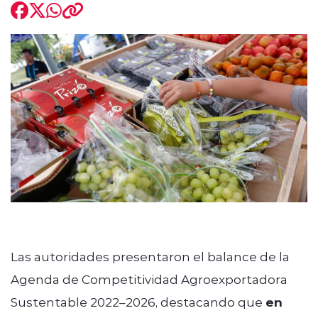
modo claro
Las autoridades presentaron el balance de la
Agenda de Competitividad Agroexportadora
Sustentable 2022–2026, destacando que
en