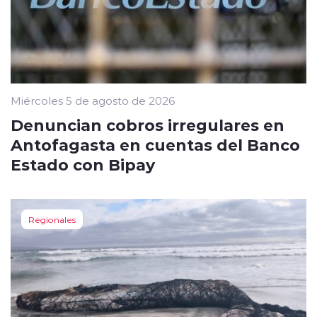
Miércoles 5 de agosto de 2026
Denuncian cobros irregulares en
Antofagasta en cuentas del Banco
Estado con Bipay
Regionales