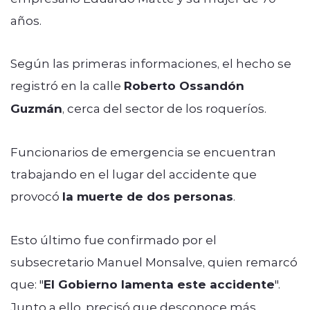
años.
Según las primeras informaciones, el hecho se
registró en la calle
Roberto Ossandón
Guzmán
, cerca del sector de los roqueríos.
Funcionarios de emergencia se encuentran
trabajando en el lugar del accidente que
provocó
la muerte de dos personas
.
Esto último fue confirmado por el
subsecretario Manuel Monsalve, quien remarcó
que: "
El Gobierno lamenta este accidente
".
Junto a ello, precisó que desconoce más