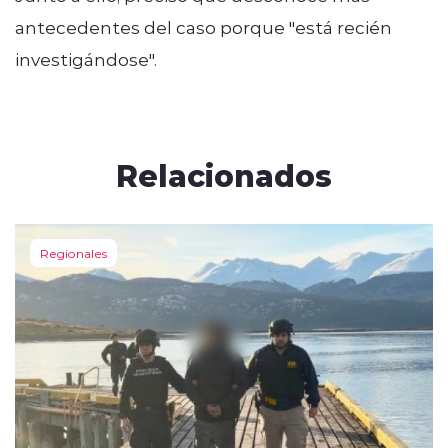
antecedentes del caso porque "está recién
investigándose".
Relacionados
Regionales