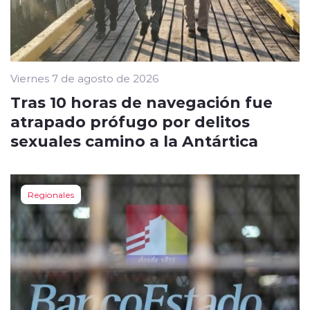
Viernes 7 de agosto de 2026
Tras 10 horas de navegación fue
atrapado prófugo por delitos
sexuales camino a la Antártica
Regionales