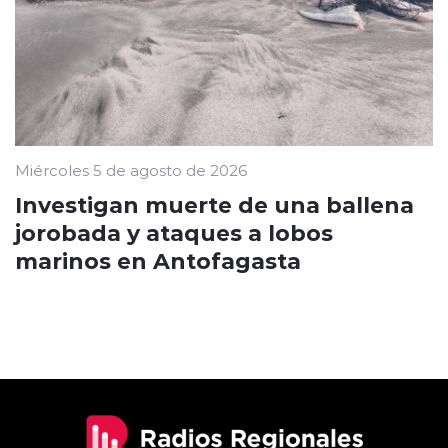
Miércoles 5 de agosto de 2026
Investigan muerte de una ballena
jorobada y ataques a lobos
marinos en Antofagasta