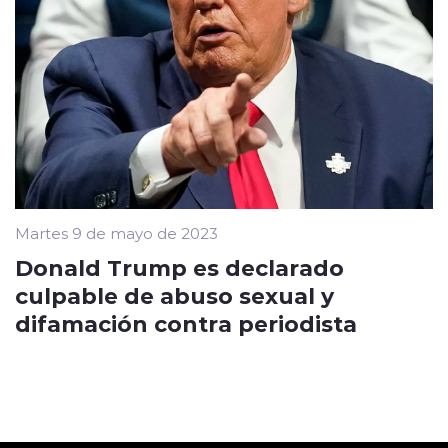
Martes 9 de mayo de 2023
Donald Trump es declarado
culpable de abuso sexual y
difamación contra periodista