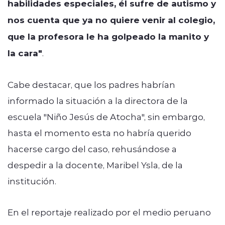
habilidades especiales, él sufre de autismo y
nos cuenta que ya no quiere venir al colegio,
que la profesora le ha golpeado la manito y
la cara"
.
Cabe destacar, que los padres habrían
informado la situación a la directora de la
escuela "Niño Jesús de Atocha", sin embargo,
hasta el momento esta no habría querido
hacerse cargo del caso, rehusándose a
despedir a la docente, Maribel Ysla, de la
institución.
En el reportaje realizado por el medio peruano