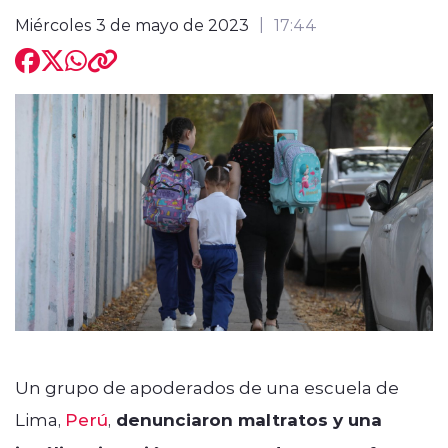
Miércoles 3 de mayo de 2023
17:44
modo claro
Un grupo de apoderados de una escuela de
Lima,
Perú
,
denunciaron maltratos y una