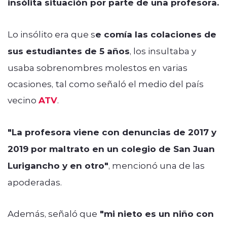
insólita situación por parte de una profesora.
Lo insólito era que s
e comía las colaciones de
sus estudiantes de 5 años
, los insultaba y
usaba sobrenombres molestos en varias
ocasiones, tal como señaló el medio del país
vecino
ATV
.
"La profesora viene con denuncias de 2017 y
2019 por maltrato en un colegio de San Juan
Lurigancho y en otro"
, mencionó una de las
apoderadas.
Además, señaló que
"mi nieto es un niño con