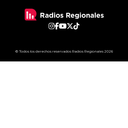
© Todos los derechos reservados Radios Regionales 2026