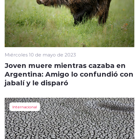
Miércoles 10 de mayo de 2023
Joven muere mientras cazaba en
Argentina: Amigo lo confundió con
jabalí y le disparó
Internacional