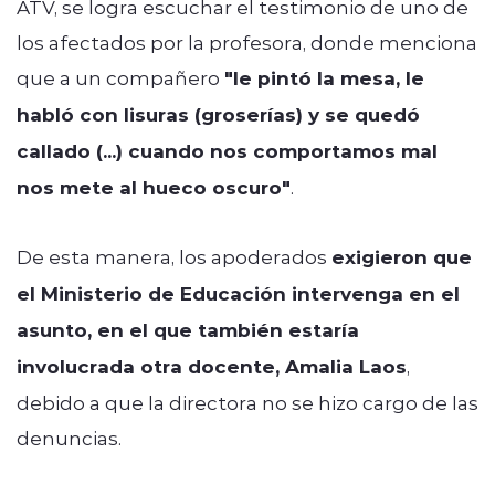
ATV, se logra escuchar el testimonio de uno de
los afectados por la profesora, donde menciona
que a un compañero
"le pintó la mesa, le
habló con lisuras (groserías) y se quedó
callado (...) cuando nos comportamos mal
nos mete al hueco oscuro"
.
De esta manera, los apoderados
exigieron que
el Ministerio de Educación intervenga en el
asunto, en el que también estaría
involucrada otra docente, Amalia Laos
,
debido a que la directora no se hizo cargo de las
denuncias.