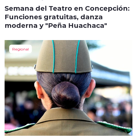
Semana del Teatro en Concepción:
Funciones gratuitas, danza
moderna y "Peña Huachaca"
Regional