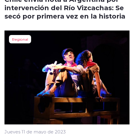
intervención del Río Vizcachas: Se
secó por primera vez en la historia
Regional
Jueves 11 de mayo de 2023