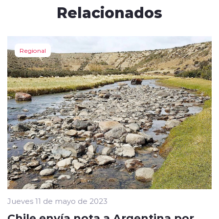
Relacionados
Regional
Jueves 11 de mayo de 2023
Chile envía nota a Argentina por