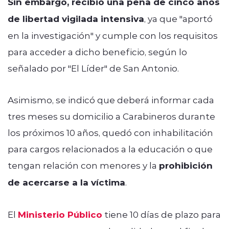
Sin embargo, recibió una pena de cinco años
de libertad vigilada intensiva
, ya que "aportó
en la investigación" y cumple con los requisitos
para acceder a dicho beneficio, según lo
señalado por "El Líder" de San Antonio.
Asimismo, se indicó que deberá informar cada
tres meses su domicilio a Carabineros durante
los próximos 10 años, quedó con inhabilitación
para cargos relacionados a la educación o que
tengan relación con menores y la
prohibición
de acercarse a la víctima
.
El
Ministerio Público
tiene 10 días de plazo para