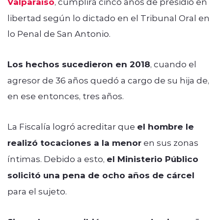
Valparaíso
, cumplirá cinco años de presidio en
libertad según lo dictado en el Tribunal Oral en
lo Penal de San Antonio.
Los hechos sucedieron en 2018
, cuando el
agresor de 36 años quedó a cargo de su hija de,
en ese entonces, tres años.
La Fiscalía logró acreditar que
el hombre le
realizó tocaciones a la menor
en sus zonas
íntimas. Debido a esto,
el Ministerio Público
solicitó una pena de ocho años de cárcel
para el sujeto.