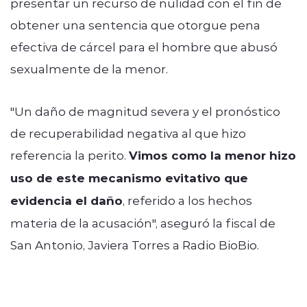
presentar un recurso de nulidad con el fin de
obtener una sentencia que otorgue pena
efectiva de cárcel para el hombre que abusó
sexualmente de la menor.
"Un daño de magnitud severa y el pronóstico
de recuperabilidad negativa al que hizo
referencia la perito.
Vimos como la menor hizo
uso de este mecanismo evitativo que
evidencia el daño
, referido a los hechos
materia de la acusación", aseguró la fiscal de
San Antonio, Javiera Torres a Radio BioBio.