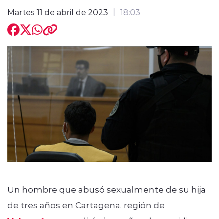
Martes 11 de abril de 2023
18:03
modo claro
Un hombre que abusó sexualmente de su hija
de tres años en Cartagena, región de