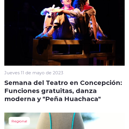
Jueves 11 de mayo de 2023
Semana del Teatro en Concepción:
Funciones gratuitas, danza
moderna y "Peña Huachaca"
Regional