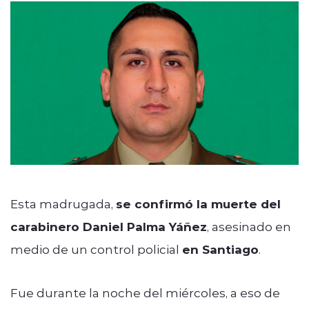
modo claro
Esta madrugada,
se confirmó la muerte del
carabinero Daniel Palma Yáñez
, asesinado en
medio de un control policial
en Santiago
.
Fue durante la noche del miércoles, a eso de