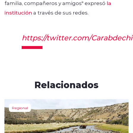
familia, compañeros y amigos" expresó
la
institución
a través de sus redes.
https://twitter.com/Carabdec
Relacionados
Regional