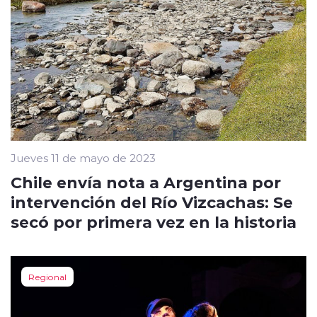
Jueves 11 de mayo de 2023
Chile envía nota a Argentina por
intervención del Río Vizcachas: Se
secó por primera vez en la historia
Regional