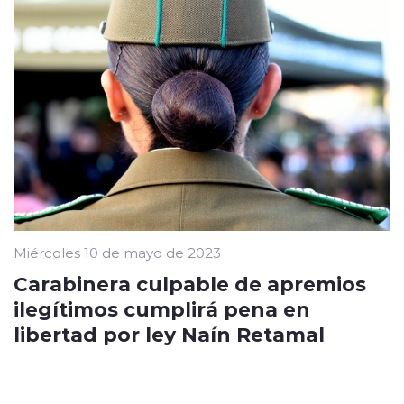
Miércoles 10 de mayo de 2023
Carabinera culpable de apremios
ilegítimos cumplirá pena en
libertad por ley Naín Retamal