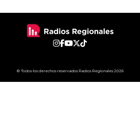
© Todos los derechos reservados Radios Regionales 2026