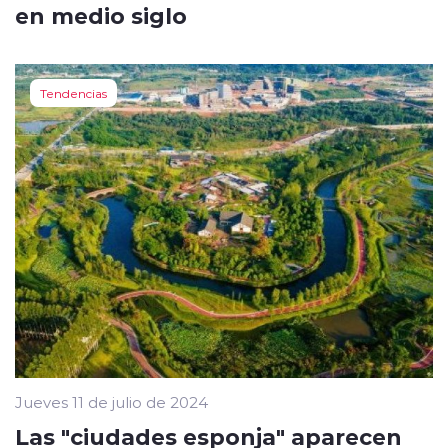
en medio siglo
Tendencias
Jueves 11 de julio de 2024
Las "ciudades esponja" aparecen