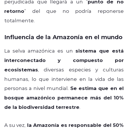
perjudicada que llegará a un “
punto de no
retorno
” del que no podría reponerse
totalmente.
Influencia de la Amazonía en el mundo
La selva amazónica es un
sistema que está
interconectado y compuesto por
ecosistemas
, diversas especies y culturas
humanas, lo que interviene en la vida de las
personas a nivel mundial.
Se estima que en el
bosque amazónico permanece más del
10%
de la biodiversidad terrestre
.
A su vez,
la Amazonía es responsable del 50%