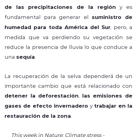
de las precipitaciones de la región
y es
fundamental para generar el
suministro de
humedad para toda América del Sur
, pero, a
medida que va perdiendo su vegetación se
reduce la presencia de lluvia lo que conduce a
una
sequía
.
La recuperación de la selva dependerá de un
importante cambio que está relacionado con
detener la deforestación
,
las emisiones de
gases de efecto invernadero
y
trabajar en la
restauración de la zona
.
This week in Nature: Climate stress -