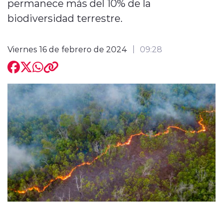
permanece más del 10% de la
biodiversidad terrestre.
Viernes 16 de febrero de 2024
09:28
modo claro