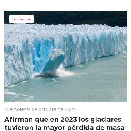
Tendencias
Miércoles 9 de octubre de 2024
Afirman que en 2023 los glaciares
tuvieron la mayor pérdida de masa