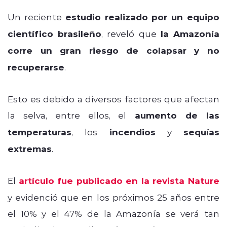
Un reciente
estudio realizado por un equipo
científico brasileño
, reveló que
la Amazonía
corre un gran riesgo de colapsar y no
recuperarse
.
Esto es debido a diversos factores que afectan
la selva, entre ellos, el
aumento de las
temperaturas
, los
incendios
y
sequías
extremas
.
El
artículo fue publicado en la revista Nature
y evidenció que en los próximos 25 años entre
el 10% y el 47% de la Amazonía se verá tan