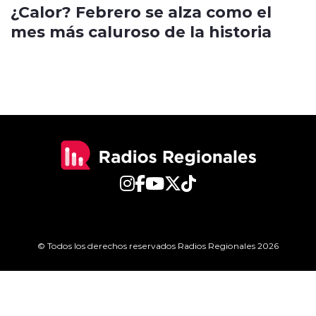
¿Calor? Febrero se alza como el
mes más caluroso de la historia
© Todos los derechos reservados Radios Regionales 2026