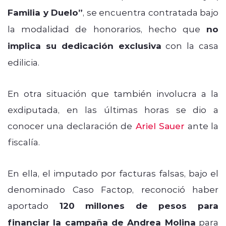
Familia y Duelo”
, se encuentra contratada bajo
la modalidad de honorarios, hecho que
no
implica su dedicación exclusiva
con la casa
edilicia.
En otra situación que también involucra a la
exdiputada, en las últimas horas se dio a
conocer una declaración de
Ariel Sauer
ante la
fiscalía.
En ella, el imputado por facturas falsas, bajo el
denominado Caso Factop, reconoció haber
aportado
120 millones de pesos para
financiar la campaña de Andrea Molina
para