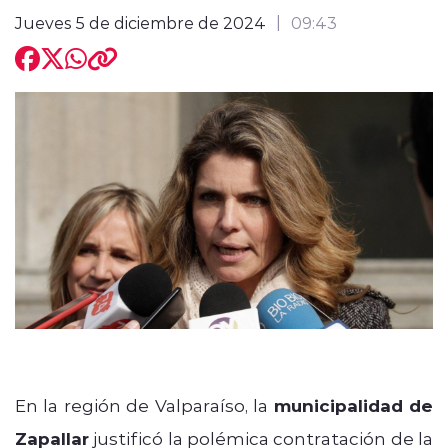
Jueves 5 de diciembre de 2024
09:43
modo claro
En la región de Valparaíso, la
municipalidad de
Zapallar
justificó la polémica contratación de la