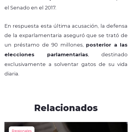
el Senado en el 2017.
En respuesta esta última acusación, la defensa
de la exparlamentaria aseguró que se trató de
un préstamo de 90 millones,
posterior a las
elecciones parlamentarias
, destinado
exclusivamente a solventar gatos de su vida
diaria.
Relacionados
Regionales