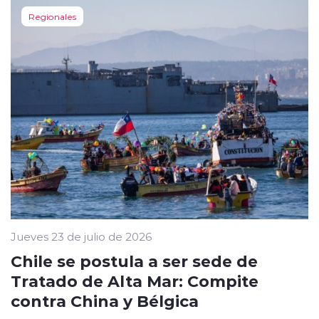
Regionales
Jueves 23 de julio de 2026
Chile se postula a ser sede de
Tratado de Alta Mar: Compite
contra China y Bélgica