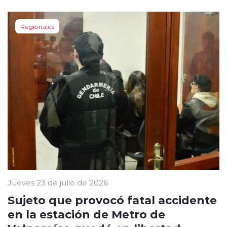
Regionales
Jueves 23 de julio de 2026
Sujeto que provocó fatal accidente
en la estación de Metro de