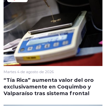
Martes 4 de agosto de 2026
“Tía Rica” aumenta valor del oro
exclusivamente en Coquimbo y
Valparaíso tras sistema frontal