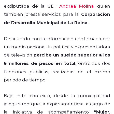
exdiputada de la UDI,
Andrea Molina
, quien
también presta servicios para la
Corporación
de Desarrollo Municipal de La Reina
.
De acuerdo con la información confirmada por
un medio nacional, la política y expresentadora
de televisión
percibe un sueldo superior a los
6 millones de pesos en total
, entre sus dos
funciones públicas, realizadas en el mismo
periodo de tiempo.
Bajo este contexto, desde la municipalidad
aseguraron que la exparlamentaria, a cargo de
la iniciativa de acompañamiento
“Mujer,