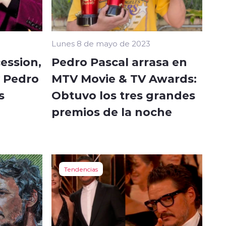
Lunes 8 de mayo de 2023
ession,
Pedro Pascal arrasa en
y Pedro
MTV Movie & TV Awards:
s
Obtuvo los tres grandes
premios de la noche
Tendencias