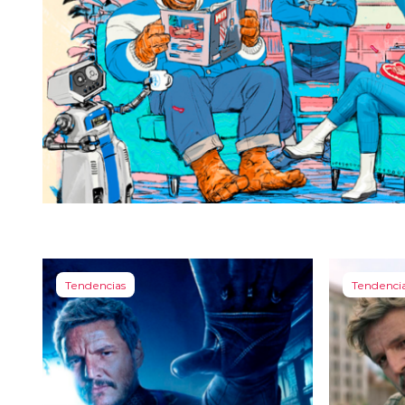
Tendencias
Tendenci