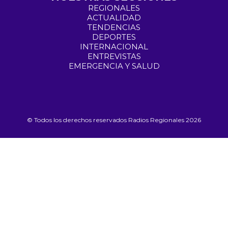
REGIONALES
ACTUALIDAD
TENDENCIAS
DEPORTES
INTERNACIONAL
ENTREVISTAS
EMERGENCIA Y SALUD
© Todos los derechos reservados Radios Regionales 2026