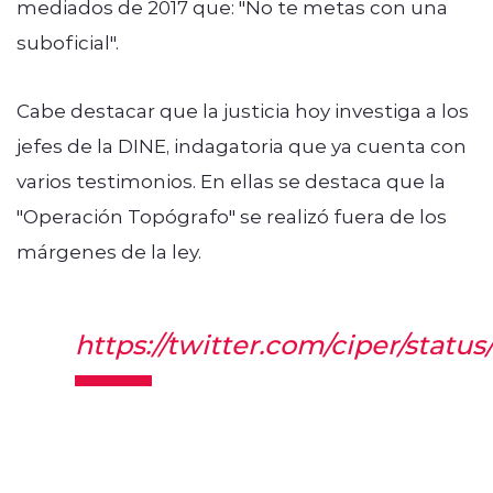
mediados de 2017 que: "No te metas con una
suboficial".
Cabe destacar que la justicia hoy investiga a los
jefes de la DINE, indagatoria que ya cuenta con
varios testimonios. En ellas se destaca que la
"Operación Topógrafo" se realizó fuera de los
márgenes de la ley.
https://twitter.com/ciper/stat