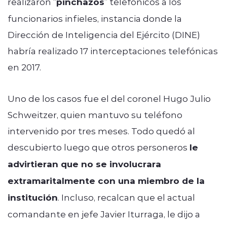
realizaron “
pinchazos
” telefónicos a los
funcionarios infieles, instancia donde la
Dirección de Inteligencia del Ejército (DINE)
habría realizado 17 interceptaciones telefónicas
en 2017.
Uno de los casos fue el del coronel Hugo Julio
Schweitzer, quien mantuvo su teléfono
intervenido por tres meses. Todo quedó al
descubierto luego que otros personeros
le
advirtieran que no se involucrara
extramaritalmente con una miembro de la
institución
. Incluso, recalcan que el actual
comandante en jefe Javier Iturraga, le dijo a