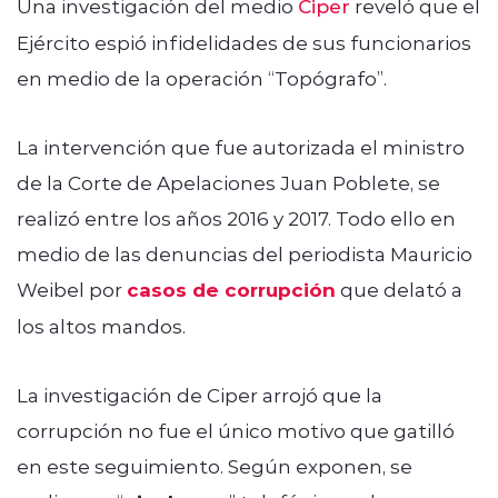
Una investigación del medio
Ciper
reveló que el
Ejército espió infidelidades de sus funcionarios
en medio de la operación “Topógrafo”.
La intervención que fue autorizada el ministro
de la Corte de Apelaciones Juan Poblete, se
realizó entre los años 2016 y 2017. Todo ello en
medio de las denuncias del periodista Mauricio
Weibel por
casos de corrupción
que delató a
los altos mandos.
La investigación de Ciper arrojó que la
corrupción no fue el único motivo que gatilló
en este seguimiento. Según exponen, se