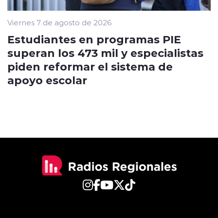
Viernes 7 de agosto de 2026
Estudiantes en programas PIE
superan los 473 mil y especialistas
piden reformar el sistema de
apoyo escolar