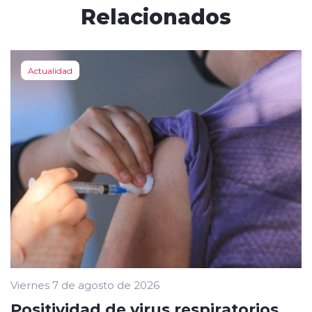
Relacionados
Actualidad
Viernes 7 de agosto de 2026
Positividad de virus respiratorios