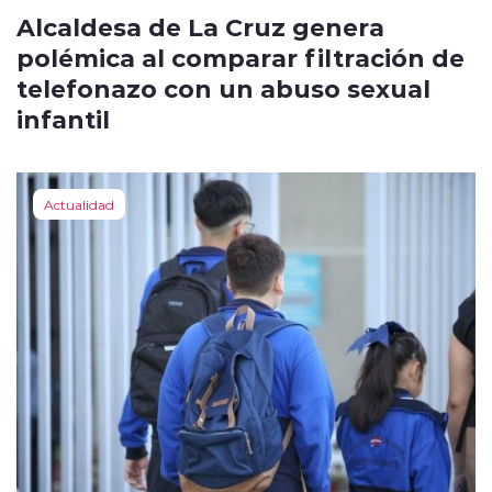
Alcaldesa de La Cruz genera
polémica al comparar filtración de
telefonazo con un abuso sexual
infantil
Actualidad