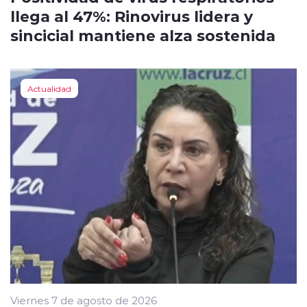
llega al 47%: Rinovirus lidera y
sincicial mantiene alza sostenida
Actualidad
Viernes 7 de agosto de 2026