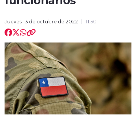
Jueves 13 de octubre de 2022
11:30
modo claro